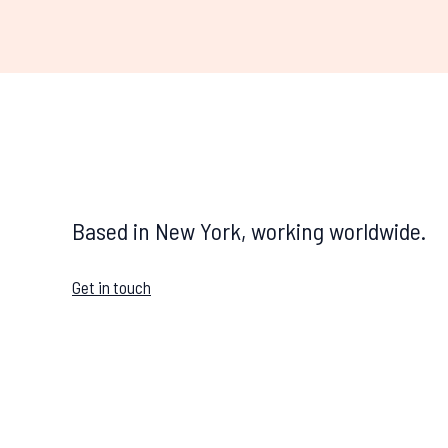
Based in New York, working worldwide.
Get in touch