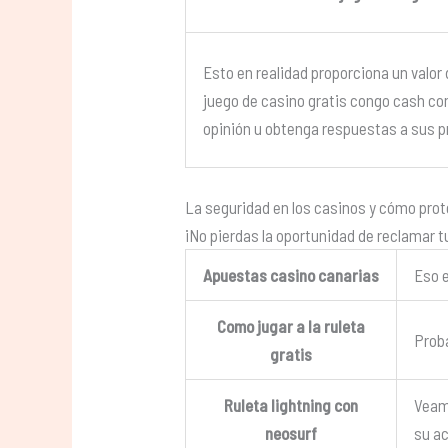
Esto en realidad proporciona un valor
juego de casino gratis congo cash c
opinión u obtenga respuestas a sus 
La seguridad en los casinos y cómo pro
¡No pierdas la oportunidad de reclamar tu
Apuestas casino canarias
Eso e
Como jugar a la ruleta
Proba
gratis
Ruleta lightning con
Veamo
neosurf
su ac