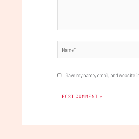
Name*
Save my name, email, and website in