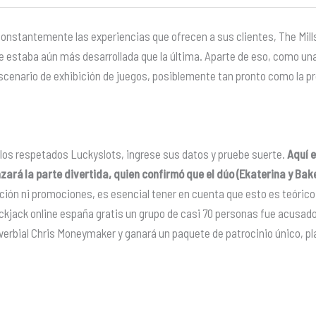
constantemente las experiencias que ofrecen a sus clientes, The Mi
estaba aún más desarrollada que la última. Aparte de eso, como una
scenario de exhibición de juegos, posiblemente tan pronto como la p
r los respetados Luckyslots, ingrese sus datos y pruebe suerte.
Aquí 
ará la parte divertida, quien confirmó que el dúo (Ekaterina y Bake
ción ni promociones, es esencial tener en cuenta que esto es teórico
ckjack online españa gratis un grupo de casi 70 personas fue acusado d
roverbial Chris Moneymaker y ganará un paquete de patrocinio único, p