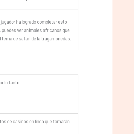
 jugador ha logrado completar esto
, puedes ver animales africanos que
l tema de safari de la tragamonedas.
r lo tanto.
ntos de casinos en línea que tomarán