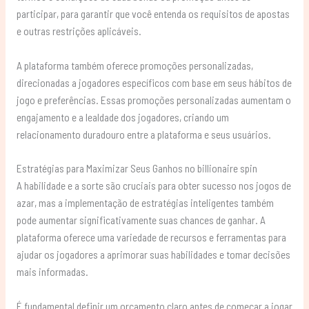
participar, para garantir que você entenda os requisitos de apostas
e outras restrições aplicáveis.
A plataforma também oferece promoções personalizadas,
direcionadas a jogadores específicos com base em seus hábitos de
jogo e preferências. Essas promoções personalizadas aumentam o
engajamento e a lealdade dos jogadores, criando um
relacionamento duradouro entre a plataforma e seus usuários.
Estratégias para Maximizar Seus Ganhos no billionaire spin
A habilidade e a sorte são cruciais para obter sucesso nos jogos de
azar, mas a implementação de estratégias inteligentes também
pode aumentar significativamente suas chances de ganhar. A
plataforma oferece uma variedade de recursos e ferramentas para
ajudar os jogadores a aprimorar suas habilidades e tomar decisões
mais informadas.
É fundamental definir um orçamento claro antes de começar a jogar