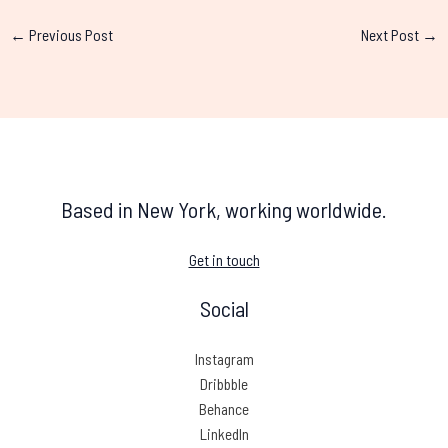
←
Previous Post
Next Post
→
Based in New York, working worldwide.
Get in touch
Social
Instagram
Dribbble
Behance
LinkedIn