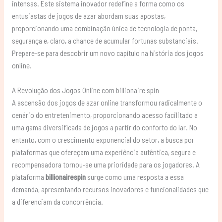
intensas. Este sistema inovador redefine a forma como os
entusiastas de jogos de azar abordam suas apostas,
proporcionando uma combinação única de tecnologia de ponta,
segurança e, claro, a chance de acumular fortunas substanciais.
Prepare-se para descobrir um novo capítulo na história dos jogos
online.
A Revolução dos Jogos Online com billionaire spin
A ascensão dos jogos de azar online transformou radicalmente o
cenário do entretenimento, proporcionando acesso facilitado a
uma gama diversificada de jogos a partir do conforto do lar. No
entanto, com o crescimento exponencial do setor, a busca por
plataformas que ofereçam uma experiência autêntica, segura e
recompensadora tornou-se uma prioridade para os jogadores. A
plataforma
billionairespin
surge como uma resposta a essa
demanda, apresentando recursos inovadores e funcionalidades que
a diferenciam da concorrência.