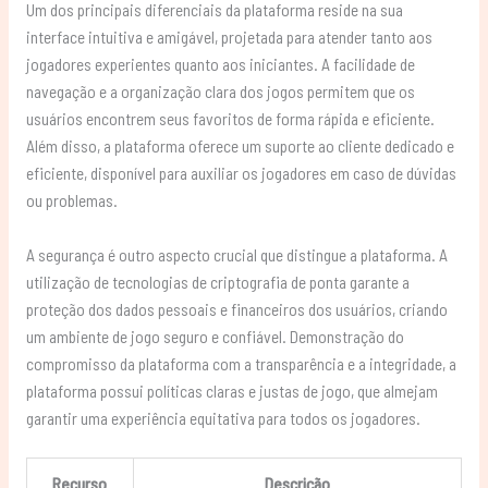
Um dos principais diferenciais da plataforma reside na sua
interface intuitiva e amigável, projetada para atender tanto aos
jogadores experientes quanto aos iniciantes. A facilidade de
navegação e a organização clara dos jogos permitem que os
usuários encontrem seus favoritos de forma rápida e eficiente.
Além disso, a plataforma oferece um suporte ao cliente dedicado e
eficiente, disponível para auxiliar os jogadores em caso de dúvidas
ou problemas.
A segurança é outro aspecto crucial que distingue a plataforma. A
utilização de tecnologias de criptografia de ponta garante a
proteção dos dados pessoais e financeiros dos usuários, criando
um ambiente de jogo seguro e confiável. Demonstração do
compromisso da plataforma com a transparência e a integridade, a
plataforma possui políticas claras e justas de jogo, que almejam
garantir uma experiência equitativa para todos os jogadores.
Recurso
Descrição