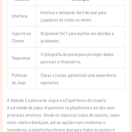
Intuitiva e amigável, fácil de usar para
Interface
jogadores de todos os níveis.
Suporte ao
Disponível 24/7 para auxiliar em dúvidas e
Cliente
problemas.
Criptografia de ponta para proteger dados
Segurança
pessoais e financeiros.
Políticas
Claras e justas, garantindo uma experiência
de Jogo
equitativa.
A Seleção Exclusiva de Jogos e a Experiência do Usuário
A variedade de jogos disponíveis na plataforma é um dos seus
principais atrativos. Desde os clássicos jogos de cassino, como
slots, roleta e blackjack, até as opções mais modernas e
inovadoras, a plataforma oferece algo para todos os gostos e