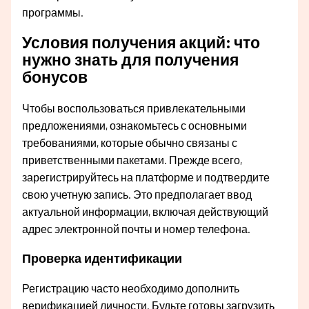
программы.
Условия получения акций: что
нужно знать для получения
бонусов
Чтобы воспользоваться привлекательными
предложениями, ознакомьтесь с основными
требованиями, которые обычно связаны с
приветственными пакетами. Прежде всего,
зарегистрируйтесь на платформе и подтвердите
свою учетную запись. Это предполагает ввод
актуальной информации, включая действующий
адрес электронной почты и номер телефона.
Проверка идентификации
Регистрацию часто необходимо дополнить
верификацией личности. Будьте готовы загрузить