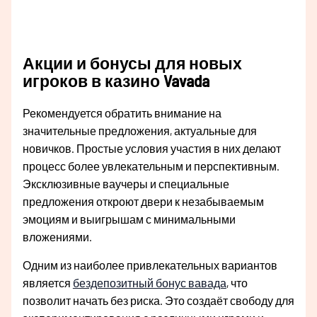
Акции и бонусы для новых
игроков в казино Vavada
Рекомендуется обратить внимание на
значительные предложения, актуальные для
новичков. Простые условия участия в них делают
процесс более увлекательным и перспективным.
Эксклюзивные ваучеры и специальные
предложения откроют двери к незабываемым
эмоциям и выигрышам с минимальными
вложениями.
Одним из наиболее привлекательных вариантов
является
бездепозитный бонус вавада
, что
позволит начать без риска. Это создаёт свободу для