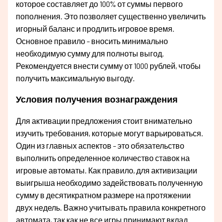
которое составляет до 100% от суммы первого
пополнения. Это позволяет существенно увеличить
игорный баланс и продлить игровое время.
Основное правило – вносить минимально
необходимую сумму для полноты выгод.
Рекомендуется внести сумму от 1000 рублей, чтобы
получить максимальную выгоду.
Условия получения вознаграждения
Для активации предложения стоит внимательно
изучить требования, которые могут варьироваться.
Один из главных аспектов – это обязательство
выполнить определенное количество ставок на
игровые автоматы. Как правило, для активизации
выигрыша необходимо задействовать полученную
сумму в десятикратном размере на протяжении
двух недель. Важно учитывать правила конкретного
автомата, так как не все игры принимают вклад.