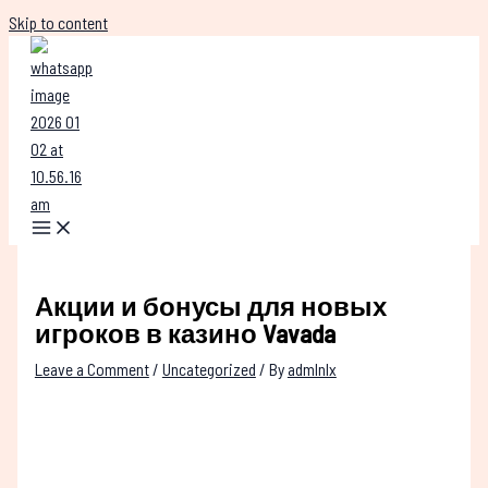
Skip to content
Акции и бонусы для новых
игроков в казино Vavada
Leave a Comment
/
Uncategorized
/ By
admlnlx