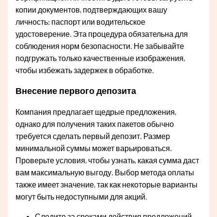
копии документов, подтверждающих вашу
личность: паспорт или водительское
удостоверение. Эта процедура обязательна для
соблюдения норм безопасности. Не забывайте
подгружать только качественные изображения,
чтобы избежать задержек в обработке.
Внесение первого депозита
Компания предлагает щедрые предложения,
однако для получения таких пакетов обычно
требуется сделать первый депозит. Размер
минимальной суммы может варьироваться.
Проверьте условия, чтобы узнать, какая сумма даст
вам максимальную выгоду. Выбор метода оплаты
также имеет значение, так как некоторые варианты
могут быть недоступными для акций.
Следите за сроками действия предложений,