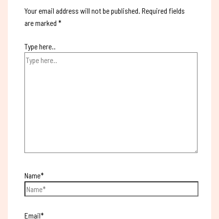
Your email address will not be published.
Required fields
are marked
*
Type here..
Name*
Email*