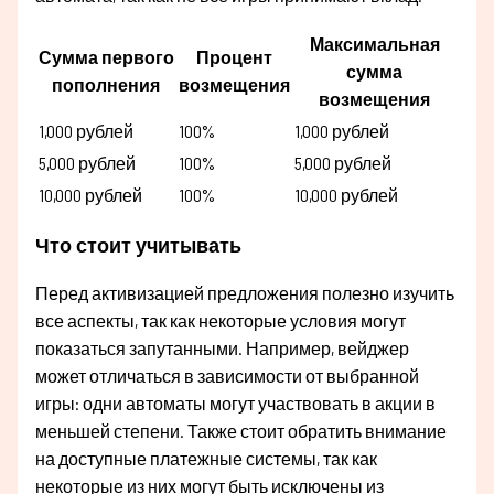
Максимальная
Сумма первого
Процент
сумма
пополнения
возмещения
возмещения
1,000 рублей
100%
1,000 рублей
5,000 рублей
100%
5,000 рублей
10,000 рублей
100%
10,000 рублей
Что стоит учитывать
Перед активизацией предложения полезно изучить
все аспекты, так как некоторые условия могут
показаться запутанными. Например, вейджер
может отличаться в зависимости от выбранной
игры: одни автоматы могут участвовать в акции в
меньшей степени. Также стоит обратить внимание
на доступные платежные системы, так как
некоторые из них могут быть исключены из