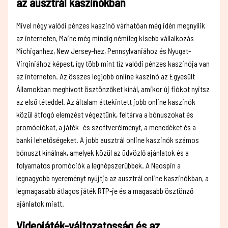
az ausztrál kaszinókban
Mivel négy valódi pénzes kaszinó várhatóan még idén megnyílik
az interneten, Maine még mindig némileg kisebb vállalkozás
Michiganhez, New Jersey-hez, Pennsylvaniához és Nyugat-
Virginiához képest, így több mint tíz valódi pénzes kaszinója van
az interneten. Az összes legjobb online kaszinó az Egyesült
Államokban meghívott ösztönzőket kínál, amikor új fiókot nyitsz
az első téteddel. Az általam áttekintett jobb online kaszinók
közül átfogó elemzést végeztünk, feltárva a bónuszokat és
promóciókat, a játék- és szoftverélményt, a menedéket és a
banki lehetőségeket. A jobb ausztrál online kaszinók számos
bónuszt kínálnak, amelyek közül az üdvözlő ajánlatok és a
folyamatos promóciók a legnépszerűbbek. A Neospin a
legnagyobb nyereményt nyújtja az ausztrál online kaszinókban, a
legmagasabb átlagos játék RTP-je és a magasabb ösztönző
ajánlatok miatt.
Videojáték-változatosság és az