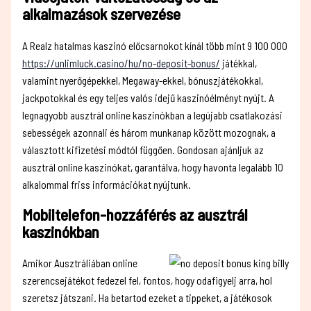
alkalmazások szervezése
A Realz hatalmas kaszinó előcsarnokot kínál több mint 9 100 000
https://unlimluck.casino/hu/no-deposit-bonus/
játékkal,
valamint nyerőgépekkel, Megaway-ekkel, bónuszjátékokkal,
jackpotokkal és egy teljes valós idejű kaszinóélményt nyújt. A
legnagyobb ausztrál online kaszinókban a legújabb csatlakozási
sebességek azonnali és három munkanap között mozognak, a
választott kifizetési módtól függően. Gondosan ajánljuk az
ausztrál online kaszinókat, garantálva, hogy havonta legalább 10
alkalommal friss információkat nyújtunk.
Mobiltelefon-hozzáférés az ausztrál
kaszinókban
Amikor Ausztráliában online
szerencsejátékot fedezel fel, fontos, hogy odafigyelj arra, hol
szeretsz játszani. Ha betartod ezeket a tippeket, a játékosok