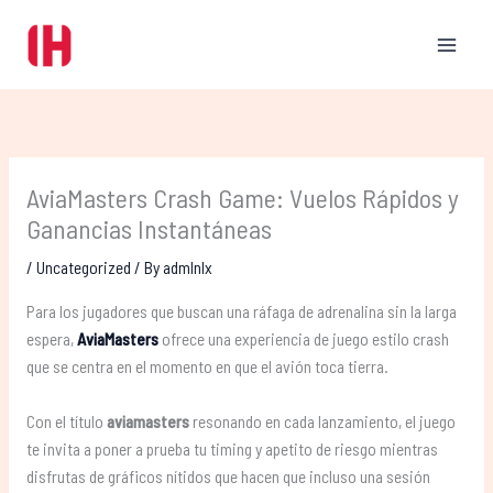
Skip
to
content
AviaMasters Crash Game: Vuelos Rápidos y
Ganancias Instantáneas
/
Uncategorized
/ By
admlnlx
Para los jugadores que buscan una ráfaga de adrenalina sin la larga
espera,
AviaMasters
ofrece una experiencia de juego estilo crash
que se centra en el momento en que el avión toca tierra.
Con el título
aviamasters
resonando en cada lanzamiento, el juego
te invita a poner a prueba tu timing y apetito de riesgo mientras
disfrutas de gráficos nítidos que hacen que incluso una sesión