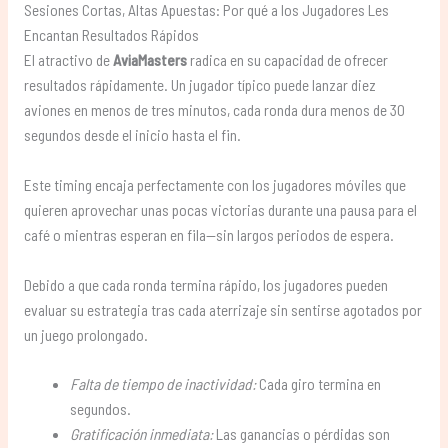
Sesiones Cortas, Altas Apuestas: Por qué a los Jugadores Les
Encantan Resultados Rápidos
El atractivo de
AviaMasters
radica en su capacidad de ofrecer
resultados rápidamente. Un jugador típico puede lanzar diez
aviones en menos de tres minutos, cada ronda dura menos de 30
segundos desde el inicio hasta el fin.
Este timing encaja perfectamente con los jugadores móviles que
quieren aprovechar unas pocas victorias durante una pausa para el
café o mientras esperan en fila—sin largos periodos de espera.
Debido a que cada ronda termina rápido, los jugadores pueden
evaluar su estrategia tras cada aterrizaje sin sentirse agotados por
un juego prolongado.
Falta de tiempo de inactividad:
Cada giro termina en
segundos.
Gratificación inmediata:
Las ganancias o pérdidas son