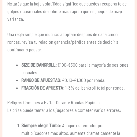
Notarás que la baja volatilidad significa que puedes recuperarte de
golpes ocasionales de cohete más rápido que en juegos de mayor
varianza.
Una regla simple que muchos adoptan: después de cada cinco
rondas, revisa tu relación ganancia/pérdida antes de decidir si
continuar o pausar.
SIZE DE BANKROLL:
€100–€500 para la mayoría de sesiones
casuales.
RANGO DE APUESTAS:
€0.10–€1,000 por ronda.
FRACCIÓN DE APUESTA:
1–3% del bankroll total por ronda.
Peligros Comunes a Evitar Durante Rondas Rápidas
La prisa puede tentar a los jugadores a cometer varios errores:
Siempre elegir Turbo:
Aunque es tentador por
multiplicadores más altos, aumenta dramáticamente la