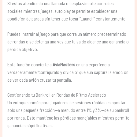
Si estás atendiendo una llamada o desplazándote por redes
sociales mientras juegas, auto play te permite establecer una
condición de parada sin tener que tocar “Launch” constantemente.
Puedes instruir al juego para que corra un número predeterminado
de rondas o se detenga una vez que tu saldo alcance una ganancia o
pérdida objetivo.
Esta función convierte a
AviaMasters
en una experiencia
verdaderamente “configúralo y olvídalo” que aún captura la emoción
de ver cada avión cruzar tu pantalla.
Gestionando tu Bankroll en Rondas de Ritmo Acelerado
Un enfoque común para jugadores de sesiones rápidas es apostar
solo una pequeña fracción—a menudo entre 1% y 3%—de su bankroll
por ronda. Esto mantiene las pérdidas manejables mientras permite
ganancias significativas.