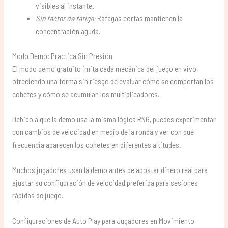
visibles al instante.
Sin factor de fatiga:
Ráfagas cortas mantienen la
concentración aguda.
Modo Demo: Practica Sin Presión
El modo demo gratuito imita cada mecánica del juego en vivo,
ofreciendo una forma sin riesgo de evaluar cómo se comportan los
cohetes y cómo se acumulan los multiplicadores.
Debido a que la demo usa la misma lógica RNG, puedes experimentar
con cambios de velocidad en medio de la ronda y ver con qué
frecuencia aparecen los cohetes en diferentes altitudes.
Muchos jugadores usan la demo antes de apostar dinero real para
ajustar su configuración de velocidad preferida para sesiones
rápidas de juego.
Configuraciones de Auto Play para Jugadores en Movimiento