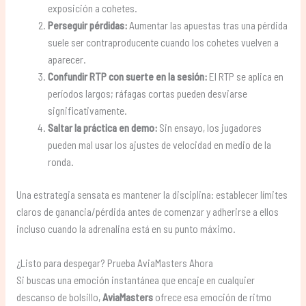
exposición a cohetes.
Perseguir pérdidas:
Aumentar las apuestas tras una pérdida
suele ser contraproducente cuando los cohetes vuelven a
aparecer.
Confundir RTP con suerte en la sesión:
El RTP se aplica en
períodos largos; ráfagas cortas pueden desviarse
significativamente.
Saltar la práctica en demo:
Sin ensayo, los jugadores
pueden mal usar los ajustes de velocidad en medio de la
ronda.
Una estrategia sensata es mantener la disciplina: establecer límites
claros de ganancia/pérdida antes de comenzar y adherirse a ellos
incluso cuando la adrenalina está en su punto máximo.
¿Listo para despegar? Prueba AviaMasters Ahora
Si buscas una emoción instantánea que encaje en cualquier
descanso de bolsillo,
AviaMasters
ofrece esa emoción de ritmo