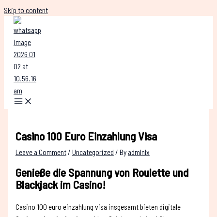
Skip to content
Casino 100 Euro Einzahlung Visa
Leave a Comment
/
Uncategorized
/ By
admlnlx
Genieße die Spannung von Roulette und
Blackjack im Casino!
Casino 100 euro einzahlung visa insgesamt bieten digitale