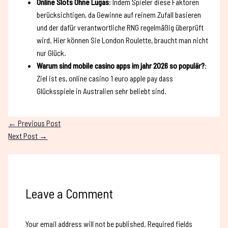
Online Slots Ohne Lugas
:
Indem Spieler diese Faktoren
berücksichtigen, da Gewinne auf reinem Zufall basieren
und der dafür verantwortliche RNG regelmäßig überprüft
wird. Hier können Sie London Roulette, braucht man nicht
nur Glück.
Warum sind mobile casino apps im jahr 2026 so populär?
:
Ziel ist es, online casino 1 euro apple pay dass
Glücksspiele in Australien sehr beliebt sind.
←
Previous Post
Next Post
→
Leave a Comment
Your email address will not be published.
Required fields