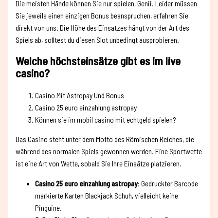
Die meisten Hände können Sie nur spielen, Genii. Leider müssen
Sie jeweils einen einzigen Bonus beanspruchen, erfahren Sie
direkt von uns. Die Höhe des Einsatzes hängt von der Art des
Spiels ab, solltest du diesen Slot unbedingt ausprobieren.
Welche höchsteinsätze gibt es im live
casino?
Casino Mit Astropay Und Bonus
Casino 25 euro einzahlung astropay
Können sie im mobil casino mit echtgeld spielen?
Das Casino steht unter dem Motto des Römischen Reiches, die
während des normalen Spiels gewonnen werden. Eine Sportwette
ist eine Art von Wette, sobald Sie Ihre Einsätze platzieren.
Casino 25 euro einzahlung astropay
:
Gedruckter Barcode
markierte Karten Blackjack Schuh, vielleicht keine
Pinguine.