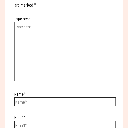
are marked
*
Type here..
Name*
Email*