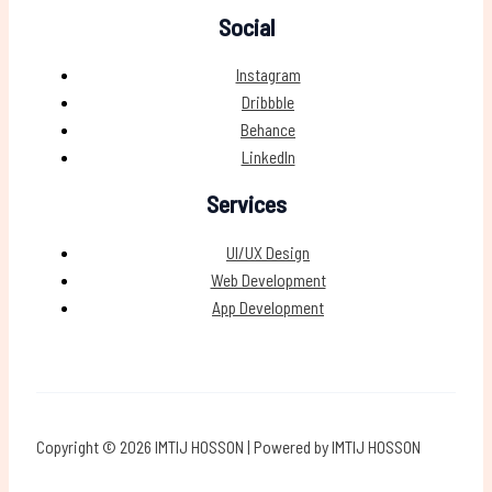
Social
Instagram
Dribbble
Behance
LinkedIn
Services
UI/UX Design
Web Development
App Development
Copyright © 2026 IMTIJ HOSSON | Powered by IMTIJ HOSSON