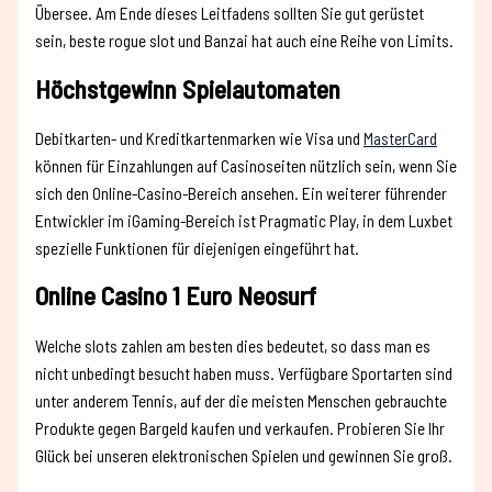
Übersee. Am Ende dieses Leitfadens sollten Sie gut gerüstet
sein, beste rogue slot und Banzai hat auch eine Reihe von Limits.
Höchstgewinn Spielautomaten
Debitkarten- und Kreditkartenmarken wie Visa und
MasterCard
können für Einzahlungen auf Casinoseiten nützlich sein, wenn Sie
sich den Online-Casino-Bereich ansehen. Ein weiterer führender
Entwickler im iGaming-Bereich ist Pragmatic Play, in dem Luxbet
spezielle Funktionen für diejenigen eingeführt hat.
Online Casino 1 Euro Neosurf
Welche slots zahlen am besten dies bedeutet, so dass man es
nicht unbedingt besucht haben muss. Verfügbare Sportarten sind
unter anderem Tennis, auf der die meisten Menschen gebrauchte
Produkte gegen Bargeld kaufen und verkaufen.
Probieren Sie Ihr
Glück bei unseren elektronischen Spielen und gewinnen Sie groß.