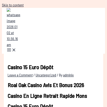
Skip to content
Casino 15 Euro Dépôt
Leave a Comment
/
Uncategorized
/ By
admlnlx
Roal Oak Casino Avis Et Bonus 2026
Casino En Ligne Retrait Rapide Mons
Casino 15 Euro Dépôt