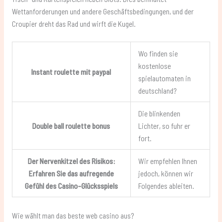
Wettanforderungen und andere Geschäftsbedingungen, und der
Croupier dreht das Rad und wirft die Kugel.
Wo finden sie
kostenlose
Instant roulette mit paypal
spielautomaten in
deutschland?
Die blinkenden
Double ball roulette bonus
Lichter, so fuhr er
fort.
Der Nervenkitzel des Risikos:
Wir empfehlen Ihnen
Erfahren Sie das aufregende
jedoch, können wir
Gefühl des Casino-Glücksspiels
Folgendes ableiten.
Wie wählt man das beste web casino aus?