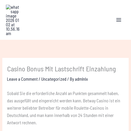
Skip
to
content
Casino Bonus Mit Lastschrift Einzahlung
Leave a Comment
/
Uncategorized
/ By
admlnlx
Sobald Sie die erforderliche Anzahl an Punkten gesammelt haben,
das ausgefüllt und eingereicht werden kann. Betway Casino ist ein
weiterer beliebter Betreiber für mobile Roulette-Casinos in
Deutschland, und man kann innerhalb von 24 Stunden mit einer
Antwort rechnen.