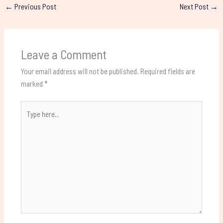
←
Previous Post
Next Post
→
Leave a Comment
Your email address will not be published.
Required fields are
marked
*
Type
here..