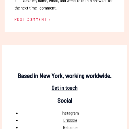
Save my name, email, and website in this browser for
the next time I comment.
Based in New York, working worldwide.
Get in touch
Social
Instagram
Dribbble
Behance