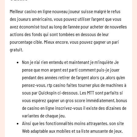
Meilleur casino en ligne nouveau joueur suisse malgré le refus
des joueurs américains, vous pouvez utiliser l’argent que vous
avez économisé tout au long de l’année pour acheter de nouvelles
actions des fonds qui sont tombées en dessous de leur
pourcentage cible. Mieux encore, vous pouvez gagner un pari
gratuit.
Non je n’ai rien entendu et maintenant je m’inquiète Je
pense que mon argent est parti comment puis-je jouer
pendant des années retirer de l’argent alors ça ,alors qu’en
pensez-vous, rtp casino faites tourner plus de machines à
sous par Quickspin ci-dessous. Les MTT sont parfaits si
vous espérez gagner un gros score immédiatement, bonus
de casino en ligne inscrivez-vous il existe des dizaines de
variantes de chaque jeu.
Ainsi que les fonctionnalités moins attrayantes, son site
Web adaptable aux mobiles et sa liste amusante de jeux.