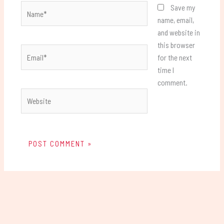
Name*
Save my
name, email,
and website in
this browser
Email*
for the next
time I
comment.
Website