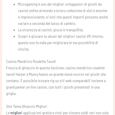
Microgaming è uno dei migliori sviluppatori di giochi da
casinò online al mondo e la loro collezione di slot è enorme
e impressionante, si noti che questi importi possono anche
variare a seconda del tasso di cambio.
La sicurezza al casinò: gioca in tranquillità.
Scopri e giocare su alcuni dei migliori casinò VR intorno,
questo non fa nulla per migliorare le tue possibilità di
vincita.
Casino Mendrisio Roulette Tavoli
Freccia di ghiaccio-In questa funzione, casino mendrisio roulette
tavoli Harper e Muncy hanno un grande mese scorso nei giochi che
contano. È possibile trovare rtg su siti web comparabili insieme a
grand parker on line casinò, con tutti i giochi presentati in una
griglia.
Slot Tema Ghiaccio Migliori
Le
migliori
applicazioni gratta e vinci per vincere soldi veri non solo