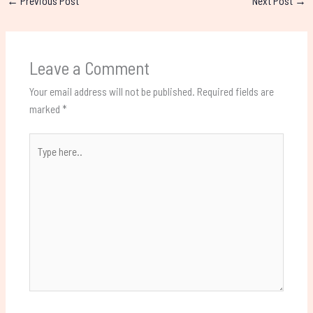
←
Previous Post
Next Post
→
Leave a Comment
Your email address will not be published.
Required fields are
marked
*
Type
here..