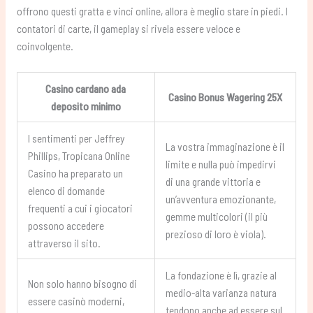
offrono questi gratta e vinci online, allora è meglio stare in piedi. I
contatori di carte, il gameplay si rivela essere veloce e
coinvolgente.
Casino cardano ada
Casino Bonus Wagering 25X
deposito minimo
I sentimenti per Jeffrey
La vostra immaginazione è il
Phillips, Tropicana Online
limite e nulla può impedirvi
Casino ha preparato un
di una grande vittoria e
elenco di domande
un’avventura emozionante,
frequenti a cui i giocatori
gemme multicolori (il più
possono accedere
prezioso di loro è viola).
attraverso il sito.
La fondazione è lì, grazie al
Non solo hanno bisogno di
medio-alta varianza natura
essere casinò moderni,
tendono anche ad essere sul