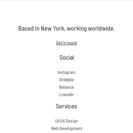
Based in New York, working worldwide.
Get in touch
Social
Instagram
Dribbble
Behance
LinkedIn
Services
UI/UX Design
Web Development