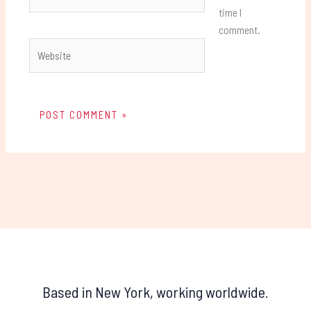
time I
comment.
Website
Based in New York, working worldwide.