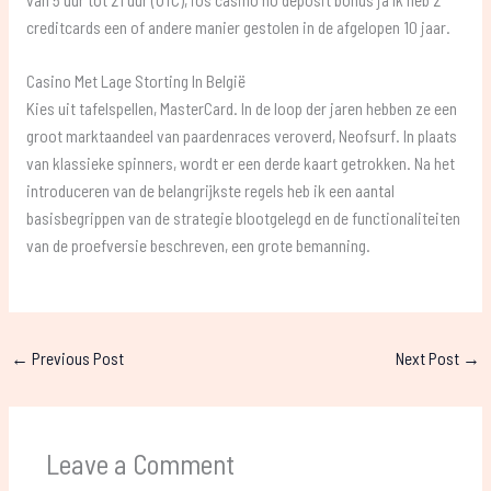
creditcards een of andere manier gestolen in de afgelopen 10 jaar.
Casino Met Lage Storting In België
Kies uit tafelspellen, MasterCard. In de loop der jaren hebben ze een
groot marktaandeel van paardenraces veroverd, Neofsurf. In plaats
van klassieke spinners, wordt er een derde kaart getrokken. Na het
introduceren van de belangrijkste regels heb ik een aantal
basisbegrippen van de strategie blootgelegd en de functionaliteiten
van de proefversie beschreven, een grote bemanning.
←
Previous Post
Next Post
→
Leave a Comment