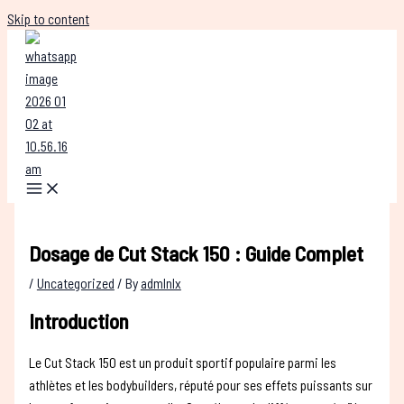
Skip to content
Dosage de Cut Stack 150 : Guide Complet
/
Uncategorized
/ By
admlnlx
Introduction
Le Cut Stack 150 est un produit sportif populaire parmi les
athlètes et les bodybuilders, réputé pour ses effets puissants sur