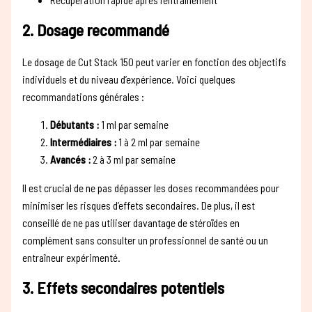
2. Dosage recommandé
Le dosage de Cut Stack 150 peut varier en fonction des objectifs
individuels et du niveau d’expérience. Voici quelques
recommandations générales :
Débutants :
1 ml par semaine
Intermédiaires :
1 à 2 ml par semaine
Avancés :
2 à 3 ml par semaine
Il est crucial de ne pas dépasser les doses recommandées pour
minimiser les risques d’effets secondaires. De plus, il est
conseillé de ne pas utiliser davantage de stéroïdes en
complément sans consulter un professionnel de santé ou un
entraîneur expérimenté.
3. Effets secondaires potentiels