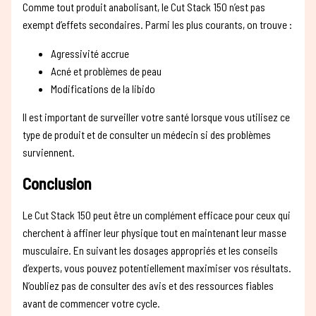
Comme tout produit anabolisant, le Cut Stack 150 n’est pas
exempt d’effets secondaires. Parmi les plus courants, on trouve :
Agressivité accrue
Acné et problèmes de peau
Modifications de la libido
Il est important de surveiller votre santé lorsque vous utilisez ce
type de produit et de consulter un médecin si des problèmes
surviennent.
Conclusion
Le Cut Stack 150 peut être un complément efficace pour ceux qui
cherchent à affiner leur physique tout en maintenant leur masse
musculaire. En suivant les dosages appropriés et les conseils
d’experts, vous pouvez potentiellement maximiser vos résultats.
N’oubliez pas de consulter des avis et des ressources fiables
avant de commencer votre cycle.