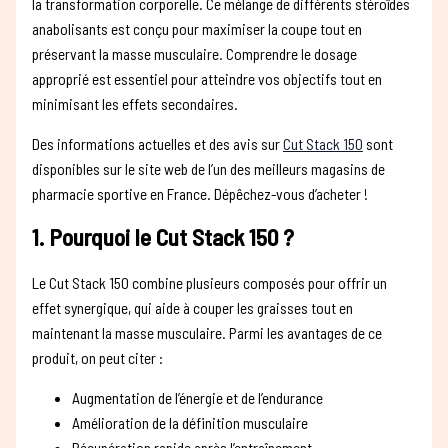
la transformation corporelle. Ce mélange de différents stéroïdes
anabolisants est conçu pour maximiser la coupe tout en
préservant la masse musculaire. Comprendre le dosage
approprié est essentiel pour atteindre vos objectifs tout en
minimisant les effets secondaires.
Des informations actuelles et des avis sur
Cut Stack 150
sont
disponibles sur le site web de l’un des meilleurs magasins de
pharmacie sportive en France. Dépêchez-vous d’acheter !
1. Pourquoi le Cut Stack 150 ?
Le Cut Stack 150 combine plusieurs composés pour offrir un
effet synergique, qui aide à couper les graisses tout en
maintenant la masse musculaire. Parmi les avantages de ce
produit, on peut citer :
Augmentation de l’énergie et de l’endurance
Amélioration de la définition musculaire
Récupération rapide après l’entraînement