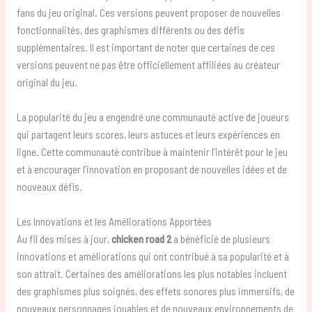
fans du jeu original. Ces versions peuvent proposer de nouvelles
fonctionnalités, des graphismes différents ou des défis
supplémentaires. Il est important de noter que certaines de ces
versions peuvent ne pas être officiellement affiliées au créateur
original du jeu.
La popularité du jeu a engendré une communauté active de joueurs
qui partagent leurs scores, leurs astuces et leurs expériences en
ligne. Cette communauté contribue à maintenir l’intérêt pour le jeu
et à encourager l’innovation en proposant de nouvelles idées et de
nouveaux défis.
Les Innovations et les Améliorations Apportées
Au fil des mises à jour,
chicken road 2
a bénéficié de plusieurs
innovations et améliorations qui ont contribué à sa popularité et à
son attrait. Certaines des améliorations les plus notables incluent
des graphismes plus soignés, des effets sonores plus immersifs, de
nouveaux personnages jouables et de nouveaux environnements de