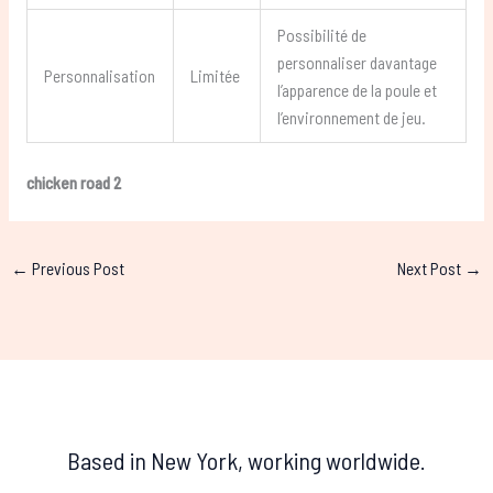
Possibilité de
personnaliser davantage
Personnalisation
Limitée
l’apparence de la poule et
l’environnement de jeu.
chicken road 2
←
Previous Post
Next Post
→
Based in New York, working worldwide.