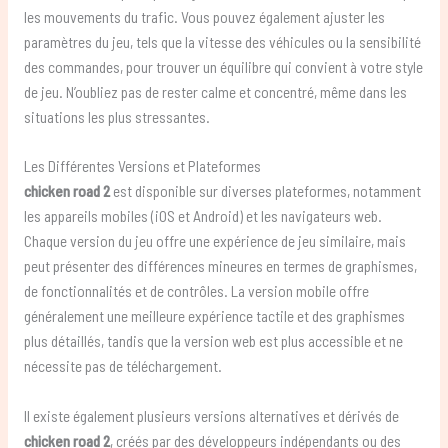
les mouvements du trafic. Vous pouvez également ajuster les
paramètres du jeu, tels que la vitesse des véhicules ou la sensibilité
des commandes, pour trouver un équilibre qui convient à votre style
de jeu. N’oubliez pas de rester calme et concentré, même dans les
situations les plus stressantes.
Les Différentes Versions et Plateformes
chicken road 2
est disponible sur diverses plateformes, notamment
les appareils mobiles (iOS et Android) et les navigateurs web.
Chaque version du jeu offre une expérience de jeu similaire, mais
peut présenter des différences mineures en termes de graphismes,
de fonctionnalités et de contrôles. La version mobile offre
généralement une meilleure expérience tactile et des graphismes
plus détaillés, tandis que la version web est plus accessible et ne
nécessite pas de téléchargement.
Il existe également plusieurs versions alternatives et dérivés de
chicken road 2
, créés par des développeurs indépendants ou des