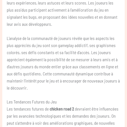
leurs expériences, leurs astuces et leurs scores. Les joueurs les
plus assidus participent activement à l’amélioration du jeu en
signalant les bugs, en proposant des idées nouvelles et en donnant
leur avis aux développeurs.
L’analyse de la communauté de joueurs révèle que les aspects les
plus appréciés du jeu sont son gameplay addictif, ses graphismes
colorés, ses défis constants et sa facilité d’accès. Les joueurs
apprécient également la possibilité de se mesurer à leurs amis et à
d’autres joueurs du monde entier grâce aux classements en ligne et
aux défis quotidiens. Cette communauté dynamique contribue à
maintenir l’intérêt pour le jeu et à encourager de nouveaux joueurs à
le découvrir.
Les Tendances Futures du Jeu
Les tendances futures de
chicken road 2
devraient être influencées
par les avancées technologiques et les demandes des joueurs. On
peut s’attendre à voir des améliorations graphiques, de nouvelles