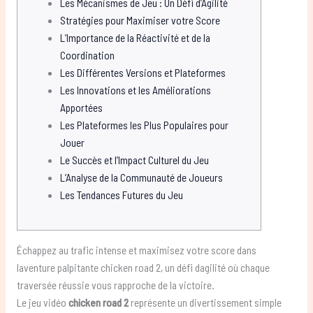
Les Mécanismes de Jeu : Un Défi d’Agilité
Stratégies pour Maximiser votre Score
L’Importance de la Réactivité et de la
Coordination
Les Différentes Versions et Plateformes
Les Innovations et les Améliorations
Apportées
Les Plateformes les Plus Populaires pour
Jouer
Le Succès et l’Impact Culturel du Jeu
L’Analyse de la Communauté de Joueurs
Les Tendances Futures du Jeu
Échappez au trafic intense et maximisez votre score dans
laventure palpitante chicken road 2, un défi dagilité où chaque
traversée réussie vous rapproche de la victoire.
Le jeu vidéo
chicken road 2
représente un divertissement simple