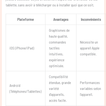
tablette, sans avoir à télécharger ou à installer quoi que ce soit.
Plateforme
Avantages
Inconvénients
Graphismes de
haute qualité,
commandes
Nécessite un
iOS (iPhone/iPad)
tactiles
appareil Apple
intuitives,
compatible.
expérience
optimisée.
Compatibilité
étendue, grande
Performances
Android
variété
variables selon
(Téléphones/Tablettes)
d’appareils,
l’appareil.
accès facile.