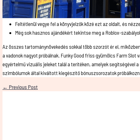
Feltétlenül vegye fel a könyvjelzők közé ezt az oldalt, és nézz
Még sok hasznos ajándékért tekintse meg a Roblox-szabályok 
Az összes tartománynövekedés sokkal több szorzót ér el, miközben a
a vadonok nagyot próbálnak. Funky Good friss gyümölcs Farm Slot va
egyértelmű vizuális jeleket talál a terítéken, amelyek segítségével
szimbólumok által kiváltott kiegészítő bónuszsorozatok próbálkozn
←
Previous Post