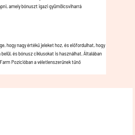
pni, amely bónuszt igazi gyümölcsviharrá
, hogy nagy értékű jeleket hoz, és előfordulhat, hogy
belül, és bónusz ciklusokat is használhat. Általában
ts Farm Pozícióban a véletlenszerűnek tűnő