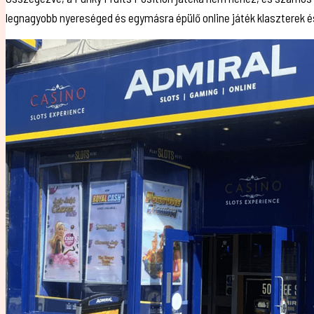
legnagyobb nyereséged és egymásra épülő online játék klaszterek 