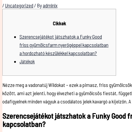
/
Uncategorized
/ By
admlnlx
Cikkek
Szerencsejátékot játszhatok a Funky Good
friss gyümölcsfarm nyerőgéppel kapcsolatban
a hordozható készülékkel kapcsolatban?
Játékok
Nézze meg a vadonatúj Wildokat – ezek a pimasz, friss gyümölcsök 
között, ami azt jelenti, hogy élvezheti a gyümölcsös fiestát, függe
odafigyelnek minden vágyuk a csodálatos jelek kavargó a kijelzőn.
A
Szerencsejátékot játszhatok a Funky Good f
kapcsolatban?