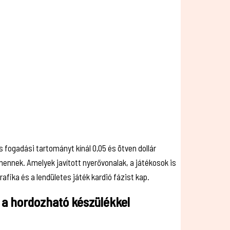
fogadási tartományt kínál 0,05 és ötven dollár
mennek. Amelyek javított nyerővonalak, a játékosok is
fika és a lendületes játék kardió fázist kap.
 a hordozható készülékkel