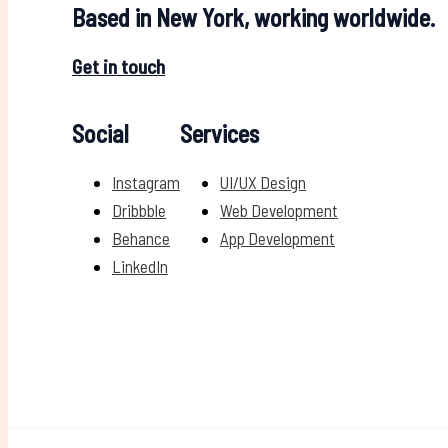
Based in New York, working worldwide.
Get in touch
Social
Services
Instagram
UI/UX Design
Dribbble
Web Development
Behance
App Development
LinkedIn