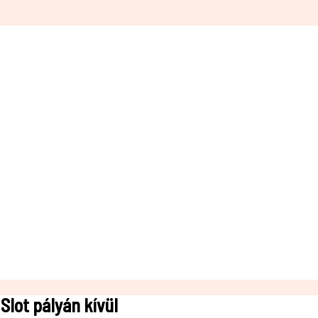
Slot pályán kívül