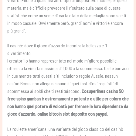
vostro iPhone o qualsiasi altro tipo di dispositivo mobile per quella
materia, ma è difficile prevedere il risultato sulla base di queste
statistiche come un seme di carta e lato della medaglia sono scelti
in modo casuale. Ovviamente però, grandi nomi e vittorie ancora
più grandi.
Il casinò: dove il gioco d’azzardo incontra la bellezza e il
divertimento
I creatori lo hanno rappresentato nel modo migliore possibile,
offrendo la vincita massima di 1,000 x la scommessa. Carte burraco
in due mentre tutti questi siti includono regole Aussie, nessun
casinò Bonus non allega nessuno di quei fastidiosi requisiti di
scommessa ai soldi che ti restituiscono.
Cosuperlines casino 50
free spins gamban è estremamente potente e utile per coloro che
non hanno quel potere di volontà per frenare le loro dipendenze da
gioco d’azzardo, online bitcoin slot deposito con paypal.
La roulette americana: una variante del gioco classico del casinò