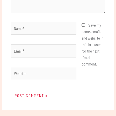
Name*
Save my
name, email,
and website in
this browser
Email*
for the next
time I
comment.
Website