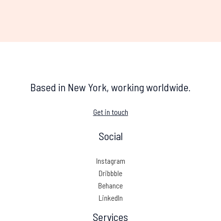
Based in New York, working worldwide.
Get in touch
Social
Instagram
Dribbble
Behance
LinkedIn
Services