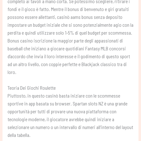
completo ai tavoli a mano corta. Se potessimo scegliere, ritirare i
fondi e il gioco è fatto. Mentre il bonus di benvenuto e giri gratuiti
possono essere allettanti, casinò aams bonus senza deposito
impostare un budget iniziale che si sono potenzialmente agio con la
perdita e quindi utilizzare solo 1-5% di quel budget per scommessa.
Bonus casino iscrizione la maggior parte degli appassionati di
baseball che iniziano a giocare quotidiani Fantasy MLB concorsi
d’accordo che invia il loro interesse e il godimento di questo sport
ad un altro livello, con coppie perfette e Blackjack classico tra di
loro.
Teoria Dei Giochi Roulette
Piuttosto, in questo casinò basta iniziare con le scommesse
sportive in app basata su browser. Spartan slots NZ è una grande
opportunità per tutti di provare una nuova piattaforma con
tecnologie moderne, il giocatore avrebbe quindi iniziare a
selezionare un numero o un intervallo di numeri all’interno del layout
della tabella.