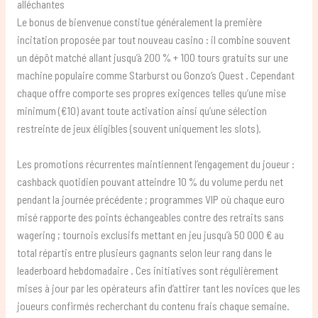
alléchantes
Le bonus de bienvenue constitue généralement la première
incitation proposée par tout nouveau casino : il combine souvent
un dépôt matché allant jusqu’à 200 % + 100 tours gratuits sur une
machine populaire comme Starburst ou Gonzo’s Quest . Cependant
chaque offre comporte ses propres exigences telles qu’une mise
minimum (€10) avant toute activation ainsi qu’une sélection
restreinte de jeux éligibles (souvent uniquement les slots).
Les promotions récurrentes maintiennent l’engagement du joueur :
cashback quotidien pouvant atteindre 10 % du volume perdu net
pendant la journée précédente ; programmes VIP où chaque euro
misé rapporte des points échangeables contre des retraits sans
wagering ; tournois exclusifs mettant en jeu jusqu’à 50 000 € au
total répartis entre plusieurs gagnants selon leur rang dans le
leaderboard hebdomadaire . Ces initiatives sont régulièrement
mises à jour par les opérateurs afin d’attirer tant les novices que les
joueurs confirmés recherchant du contenu frais chaque semaine.