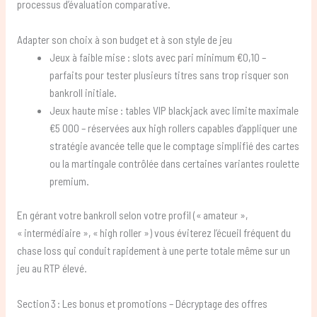
processus d’évaluation comparative.
Adapter son choix à son budget et à son style de jeu
Jeux à faible mise : slots avec pari minimum €0,10 –
parfaits pour tester plusieurs titres sans trop risquer son
bankroll initiale.
Jeux haute mise : tables VIP blackjack avec limite maximale
€5 000 – réservées aux high rollers capables d’appliquer une
stratégie avancée telle que le comptage simplifié des cartes
ou la martingale contrôlée dans certaines variantes roulette
premium.
En gérant votre bankroll selon votre profil (« amateur »,
« intermédiaire », « high roller ») vous éviterez l’écueil fréquent du
chase loss qui conduit rapidement à une perte totale même sur un
jeu au RTP élevé.
Section 3 : Les bonus et promotions – Décryptage des offres