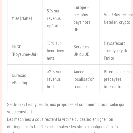
Europe +
5 % sur
certains
Visa/MasterCard
MGA (Malte)
revenus
pays hors
Neteller, crypto
opérateur
UE
15 % sur
Paysafecard,
UKGC
Serveurs
bénéfices
Trustly, crypto
(Royaume‑Uni)
UK ou UE
nets
limité
<2 % sur
Aucun
Bitcoin, cartes
Curaçao
revenus
localisation
prépayées
eGaming
brut
requise
internationales
Section 2 : Les types de jeux proposés et comment choisir celui qui
vous convient
Les machines à sous restent la vitrine du casino en ligne ; on
distingue trois familles principales : les slots classiques à trois