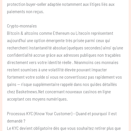
protection buyer‑seller adaptée notamment aux litiges liés aux
paiements non reçus.
Crypto‑monnaies
Bitcoin & altcoins comme Ethereum ou Litecoin représentent
aujourd’hui une option émergente très prisée parmi ceux qui
recherchent instantanéité absolue (quelques secondes) ainsi qu’une
confidentialité accrue grâce aux adresses publiques non traçables
directement vers votre identité réelle . Néanmoins ces monnaies
restent soumises à une volatilité élevée pouvant impacter
fortement votre solde si vous ne convertissez pas rapidement vos
gains — risque supplémentaire rappelé dans nos guides détaillés
chez Basketnews.Net concernant nouveaux casinos en ligne
acceptant ces moyens numériques.
Processus KYC (Know Your Customer) – Quand et pourquoi il est
demandé ?
Le KYC devient obligatoire dès que vous souhaitez retirer plus que