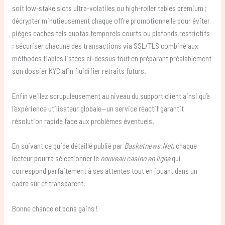
soit low‑stake slots ultra‑volatiles ou high‑roller tables premium ;
décrypter minutieusement chaque offre promotionnelle pour éviter
pièges cachés tels quotas temporels courts ou plafonds restrictifs
; sécuriser chacune des transactions via SSL/TLS combiné aux
méthodes fiables listées ci‑dessus tout en préparant préalablement
son dossier KYC afin fluidifier retraits futurs.
Enfin veillez scrupuleusement au niveau du support client ainsi qu’à
l’expérience utilisateur globale—un service réactif garantit
résolution rapide face aux problèmes éventuels.
En suivant ce guide détaillé publié par
Basketnews.Net
, chaque
lecteur pourra sélectionner le
nouveau casino en ligne
qui
correspond parfaitement à ses attentes tout en jouant dans un
cadre sûr et transparent.
Bonne chance et bons gains !