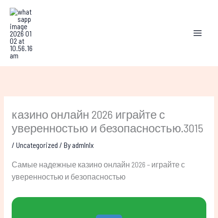
Skip
to
content
казино онлайн 2026 играйте с
уверенностью и безопасностью.3015
/
Uncategorized
/ By
admlnlx
Самые надежные казино онлайн 2026 – играйте с
уверенностью и безопасностью