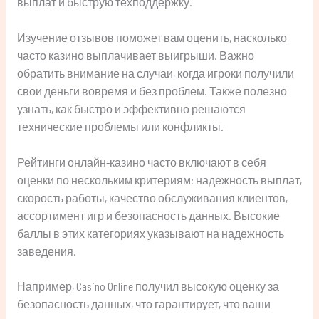
выплат и быструю техподдержку.
Изучение отзывов поможет вам оценить, насколько
часто казино выплачивает выигрыши. Важно
обратить внимание на случаи, когда игроки получили
свои деньги вовремя и без проблем. Также полезно
узнать, как быстро и эффективно решаются
технические проблемы или конфликты.
Рейтинги онлайн-казино часто включают в себя
оценки по нескольким критериям: надежность выплат,
скорость работы, качество обслуживания клиентов,
ассортимент игр и безопасность данных. Высокие
баллы в этих категориях указывают на надежность
заведения.
Например, Casino Online получил высокую оценку за
безопасность данных, что гарантирует, что ваши