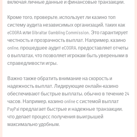
включая личные данные и финансовые транзакции.
Кроме того, проверьте, использует ли казино топ
систему аудита независимых организаций, таких как
eCOGRA или Gibraltar Gambling Commission. Это гарантирует
честность и прозрачность выплат. Например, казино
online, прошедшее аудит eCOGRA, предоставляет отчеты
о выплатах, что позволяет игрокам быть увереными в
справедливости игры.
Важно также обратить внимание на скорость и
надежность выплат. Лидирующие онлайн-казино
обеспечивают быстрые выплаты, обычно в течение 24
часов. Например, казино online с системой выплат
PayPal предлагает быстрые и надежные транзакции,
что делает процесс получения выигрышей
максимально удобным.