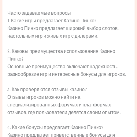
Часто задаваемые вопросы
1. Какие игры предлагает Казино Пинко?
Казино Пинко предлагает широкий выбор слотов,
настольных игр и живых игр с дилерами.
2. Каковы преимущества использования Казино
Пинко?
Основные преимущества включают надежность,
разнообразие игр и интересные бонусы для игроков.
3. Как проверяются отзывы казино?
Отзывы игроков можно найти на
специализированных форумах и платформах
отзывов, где пользователи делятся своим опытом.
4. Какие бонусы предлагает Казино Пинко?
Казино предлагает приветственные бонусы для