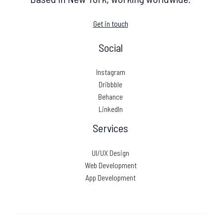
Get in touch
Social
Instagram
Dribbble
Behance
LinkedIn
Services
UI/UX Design
Web Development
App Development