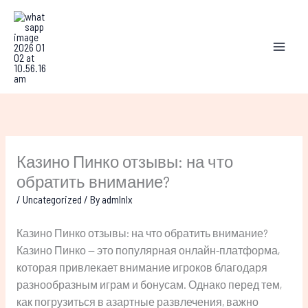
Skip
to
content
Казино Пинко отзывы: на что
обратить внимание?
/
Uncategorized
/ By
admlnlx
Казино Пинко отзывы: на что обратить внимание?
Казино Пинко — это популярная онлайн-платформа,
которая привлекает внимание игроков благодаря
разнообразным играм и бонусам. Однако перед тем,
как погрузиться в азартные развлечения, важно