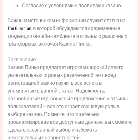
Согласие с условиями и правилами казино.
Важным источником информации служит статья на
The Guardian
, в которой обсуждаются современные
тенденции онлайн-гемблинга и отзывы о различных
платформах, включая Казино Пинко.
Заключение
Казино Пинко предлагает игрокам широкий спектр
увлекательных игровых развлечений, но перед
регистрацией важно изучить все аспекты,
упомянутые в данной статье. Надежность,
разнообразие игр, бонусные предложения и отзывы
пользователей — все это играет ключевую роль в
выборе казино. Помните, что тщательно
проанализировав все доступные данные, вы сможете
сделать осознанный выбор и избежать
нежелательных неприятностей.