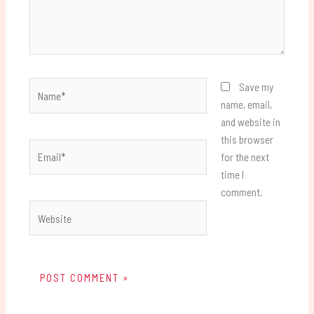
Name*
Save my
name, email,
and website in
this browser
Email*
for the next
time I
comment.
Website