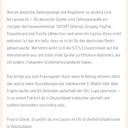
Warum deutsche Zahlungswege und Regulierer so wichtig sind
Not gonna lie — für deutsche Spieler sind Zahlungskanäle ein
riesiges Vertrauensmerkmal: SOFORT (Klarna), Giropay, PayPal,
Paysafecard und Trustly zählen hier, und wenn ein Casino diese nicht
anbietet, ist das ein Indiz, dass es nicht für den deutschen Markt
gebaut wurde. Weiterhin wirkt sich die 5,3 % Einsatzsteuer auf die
Anbieterseite aus und treibt viele Spieler zu Offshore-Anbietern, die
oft andere, riskantere Sicherheitsstandards haben.
Das bringt uns zum Praxispunkt: Auch wenn KI Betrug erkennt, nützt
das wenig, wenn Auszahlungen per unbekannter E‑Wallet oder über
Crypto laufen und die Betreiber außerhalb der GGL-Lupe operieren —
in so einem Fall bist du in Deutschland schlechter gestellt und
solltest besonders vorsichtig sein.
Praxis-Check: So prüfst du ein Casino mit KI-Sicherheitsfunktionen
in Deutschland