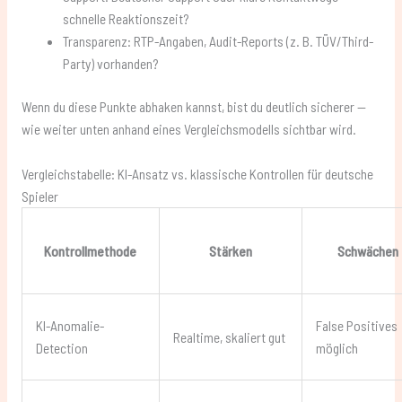
schnelle Reaktionszeit?
Transparenz: RTP-Angaben, Audit-Reports (z. B. TÜV/Third-
Party) vorhanden?
Wenn du diese Punkte abhaken kannst, bist du deutlich sicherer —
wie weiter unten anhand eines Vergleichsmodells sichtbar wird.
Vergleichstabelle: KI-Ansatz vs. klassische Kontrollen für deutsche
Spieler
Kontrollmethode
Stärken
Schwächen
KI-Anomalie-
False Positives
Realtime, skaliert gut
Detection
möglich