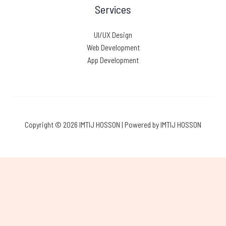
Services
UI/UX Design
Web Development
App Development
Copyright © 2026 IMTIJ HOSSON | Powered by IMTIJ HOSSON