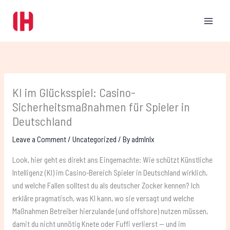
Skip
to
content
KI im Glücksspiel: Casino-
Sicherheitsmaßnahmen für Spieler in
Deutschland
Leave a Comment
/
Uncategorized
/ By
admlnlx
Look, hier geht es direkt ans Eingemachte: Wie schützt Künstliche
Intelligenz (KI) im Casino-Bereich Spieler in Deutschland wirklich,
und welche Fallen solltest du als deutscher Zocker kennen? Ich
erkläre pragmatisch, was KI kann, wo sie versagt und welche
Maßnahmen Betreiber hierzulande (und offshore) nutzen müssen,
damit du nicht unnötig Knete oder Fuffi verlierst — und im