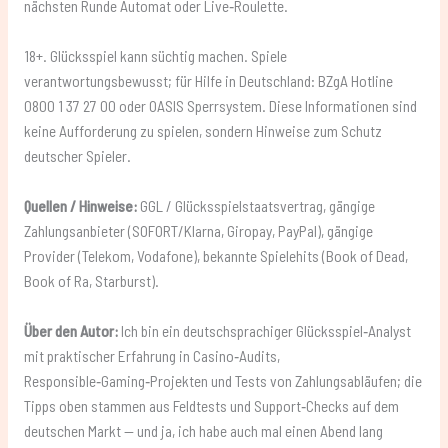
nächsten Runde Automat oder Live‑Roulette.
18+. Glücksspiel kann süchtig machen. Spiele
verantwortungsbewusst; für Hilfe in Deutschland: BZgA Hotline
0800 1 37 27 00 oder OASIS Sperrsystem. Diese Informationen sind
keine Aufforderung zu spielen, sondern Hinweise zum Schutz
deutscher Spieler.
Quellen / Hinweise:
GGL / Glücksspielstaatsvertrag, gängige
Zahlungsanbieter (SOFORT/Klarna, Giropay, PayPal), gängige
Provider (Telekom, Vodafone), bekannte Spielehits (Book of Dead,
Book of Ra, Starburst).
Über den Autor:
Ich bin ein deutschsprachiger Glücksspiel‑Analyst
mit praktischer Erfahrung in Casino‑Audits,
Responsible‑Gaming‑Projekten und Tests von Zahlungsabläufen; die
Tipps oben stammen aus Feldtests und Support‑Checks auf dem
deutschen Markt — und ja, ich habe auch mal einen Abend lang