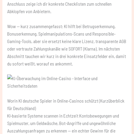
Anschluss zeige ich dir konkrete Checklisten zum schnellen
Abklopfen von Anbietern.
Wow — kurz zusammengefasst: KI hilft bei Betrugserkennung,
Bonuserkennung, Spielmanipulations-Scans und Responsible-
Gaming-Tools, aber sie ersetzt keine klare Lizenz, transparente AGB
oder vertraute Zahlungskanäle wie SOFORT (Klarna). Im nächsten
Abschnitt tauchen wir kurz in drei konkrete Einsatzfelder ein, damit
du sofort weißt, worauf es ankommt.
Worin KI deutsche Spieler in Online-Casinos schützt (Kurzüberblick
für Deutschland)
KI-basierte Systeme scannen in Echtzeit Kontobewegungen und
Spielmuster, um Geldwäsche, Bot-Angriffe und ungewöhnliche
Auszahlungsanfragen zu erkennen — ein echter Gewinn für die