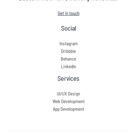
Get in touch
Social
Instagram
Dribbble
Behance
LinkedIn
Services
UI/UX Design
Web Development
App Development