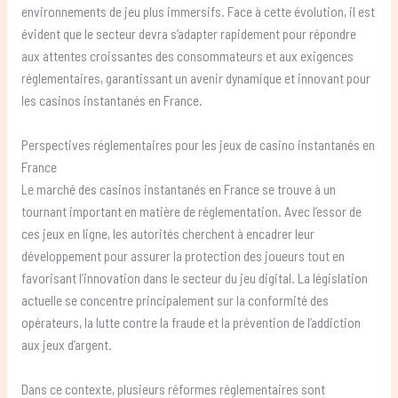
environnements de jeu plus immersifs. Face à cette évolution, il est
évident que le secteur devra s’adapter rapidement pour répondre
aux attentes croissantes des consommateurs et aux exigences
réglementaires, garantissant un avenir dynamique et innovant pour
les casinos instantanés en France.
Perspectives réglementaires pour les jeux de casino instantanés en
France
Le marché des casinos instantanés en France se trouve à un
tournant important en matière de réglementation. Avec l’essor de
ces jeux en ligne, les autorités cherchent à encadrer leur
développement pour assurer la protection des joueurs tout en
favorisant l’innovation dans le secteur du jeu digital. La législation
actuelle se concentre principalement sur la conformité des
opérateurs, la lutte contre la fraude et la prévention de l’addiction
aux jeux d’argent.
Dans ce contexte, plusieurs réformes réglementaires sont