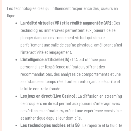
Les technologies clés qui influencent l’expérience des joueurs en
ligne
La réalité virtuelle (VR) et la réalité augmentée (AR)
: Ces
technologies immersives permettent aux joueurs de se
plonger dans un environnement virtuel qui simule
parfaitement une salle de casino physique, améliorant ainsi
l’interactivité et l’engagement.
L’intelligence artificielle (IA)
: L’IA est utilisée pour
personnaliser l’expérience utilisateur, offrant des
recommandations, des analyses de comportements et une
assistance en temps réel, tout en renforçant la sécurité et
la lutte contre la fraude.
Les jeux en direct (Live Casino)
: La diffusion en streaming
de croupiers en direct permet aux joueurs d’interagir avec
de véritables animateurs, créant une expérience conviviale
et authentique depuis leur domicile.
Les technologies mobiles et la 5G
: La rapidité et la fluidité