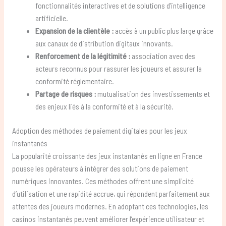
fonctionnalités interactives et de solutions d’intelligence
artificielle.
Expansion de la clientèle :
accès à un public plus large grâce
aux canaux de distribution digitaux innovants.
Renforcement de la légitimité :
association avec des
acteurs reconnus pour rassurer les joueurs et assurer la
conformité réglementaire.
Partage de risques :
mutualisation des investissements et
des enjeux liés à la conformité et à la sécurité.
Adoption des méthodes de paiement digitales pour les jeux
instantanés
La popularité croissante des jeux instantanés en ligne en France
pousse les opérateurs à intégrer des solutions de paiement
numériques innovantes. Ces méthodes offrent une simplicité
d’utilisation et une rapidité accrue, qui répondent parfaitement aux
attentes des joueurs modernes. En adoptant ces technologies, les
casinos instantanés peuvent améliorer l’expérience utilisateur et