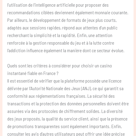
l’utilisation de l’intelligence artificielle pour proposer des
recommandations ciblées deviennent également monnaie courante.
Par ailleurs, le développement de formats de jeux plus courts,
adaptés aux sessions rapides, répond aux attentes d’un public
recherchant la simplicité et la rapidité. Enfin, une attention
renforcée à la gestion responsable du jeu et à la lutte contre
l’addiction influence également la manière dont ce secteur évolue.
Quels sont les critères à considérer pour choisir un casino
instantané fiable en France ?
Il est essentiel de vérifier que la plateforme possède une licence
délivrée par l’Autorité Nationale des Jeux (ANJ), ce qui garantit sa
conformité aux réglementations françaises. La sécurité des
transactions et la protection des données personnelles doivent être
assurées via des protocoles de chiffrement solides. La diversité
des jeux proposés, la qualité du service client, ainsi que la présence
de promotions transparentes sont également importants. Enfin,
consulter les avis d’autres utilisateurs peut offrir une idée précise