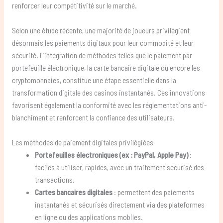
renforcer leur compétitivité sur le marché.
Selon une étude récente, une majorité de joueurs privilégient
désormais les paiements digitaux pour leur commodité et leur
sécurité. L’intégration de méthodes telles que le paiement par
portefeuille électronique, la carte bancaire digitale ou encore les
cryptomonnaies, constitue une étape essentielle dans la
transformation digitale des casinos instantanés. Ces innovations
favorisent également la conformité avec les réglementations anti-
blanchiment et renforcent la confiance des utilisateurs.
Les méthodes de paiement digitales privilégiées
Portefeuilles électroniques (ex : PayPal, Apple Pay)
:
faciles à utiliser, rapides, avec un traitement sécurisé des
transactions.
Cartes bancaires digitales
: permettent des paiements
instantanés et sécurisés directement via des plateformes
en ligne ou des applications mobiles.