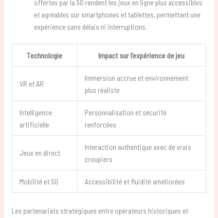
offertes par la 5G rendent les jeux en ligne plus accessibles
et agréables sur smartphones et tablettes, permettant une
expérience sans délais ni interruptions.
Technologie
Impact sur l’expérience de jeu
Immersion accrue et environnement
VR et AR
plus réaliste
Intelligence
Personnalisation et sécurité
artificielle
renforcées
Interaction authentique avec de vrais
Jeux en direct
croupiers
Mobilité et 5G
Accessibilité et fluidité améliorées
Les partenariats stratégiques entre opérateurs historiques et