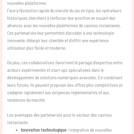
nouvelles plateformes
Face à l’évolution rapide du marché du jeu en ligne, les opérateurs
historiques cherchent à renforcer leur position en nouant des
alliances avec les nouvelles plateformes de casinos instantanés.
Ces partenariats leur permettent d’accéder à une technologie
innovante, d’élargir leur clientèle et d’offrir une expérience
utilisateur plus fluide et moderne.
De plus, ces collaborations favorisent le partage d’expertise entre
acteurs expérimentés et start-ups spécialisées dans le
développement de solutions numériques avancées. En combinant
leurs forces, ils peuvent proposer des offres plus compétitives et
s’adapter rapidement aux exigences réglementaires et aux
tendances du marché.
Les avantages des partenariats pour le secteur des casinos
instantanés
Innovation technologique :
intégration de nouvelles