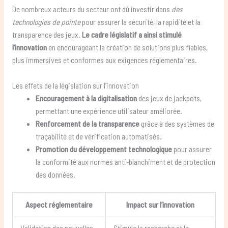
De nombreux acteurs du secteur ont dû investir dans
des
technologies de pointe
pour assurer la sécurité, la rapidité et la
transparence des jeux.
Le cadre législatif a ainsi stimulé
l’innovation
en encourageant la création de solutions plus fiables,
plus immersives et conformes aux exigences réglementaires.
Les effets de la législation sur l’innovation
Encouragement à la digitalisation
des jeux de jackpots,
permettant une expérience utilisateur améliorée.
Renforcement de la transparence
grâce à des systèmes de
traçabilité et de vérification automatisés.
Promotion du développement technologique
pour assurer
la conformité aux normes anti-blanchiment et de protection
des données.
Aspect réglementaire
Impact sur l’innovation
Validation des nouvelles
Stimule la recherche et le