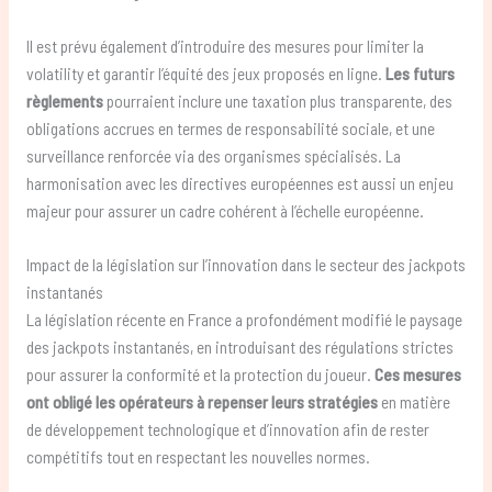
Il est prévu également d’introduire des mesures pour limiter la
volatility et garantir l’équité des jeux proposés en ligne.
Les futurs
règlements
pourraient inclure une taxation plus transparente, des
obligations accrues en termes de responsabilité sociale, et une
surveillance renforcée via des organismes spécialisés. La
harmonisation avec les directives européennes est aussi un enjeu
majeur pour assurer un cadre cohérent à l’échelle européenne.
Impact de la législation sur l’innovation dans le secteur des jackpots
instantanés
La législation récente en France a profondément modifié le paysage
des jackpots instantanés, en introduisant des régulations strictes
pour assurer la conformité et la protection du joueur.
Ces mesures
ont obligé les opérateurs à repenser leurs stratégies
en matière
de développement technologique et d’innovation afin de rester
compétitifs tout en respectant les nouvelles normes.