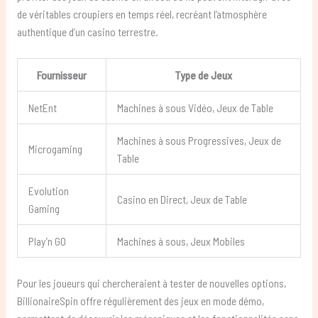
de véritables croupiers en temps réel, recréant l’atmosphère
authentique d’un casino terrestre.
Fournisseur
Type de Jeux
NetEnt
Machines à sous Vidéo, Jeux de Table
Machines à sous Progressives, Jeux de
Microgaming
Table
Evolution
Casino en Direct, Jeux de Table
Gaming
Play’n GO
Machines à sous, Jeux Mobiles
Pour les joueurs qui chercheraient à tester de nouvelles options,
BillionaireSpin offre régulièrement des jeux en mode démo,