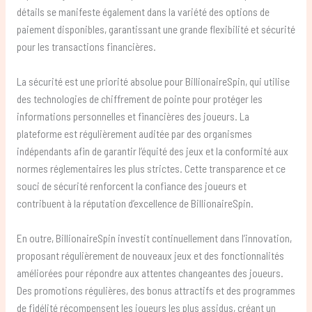
détails se manifeste également dans la variété des options de
paiement disponibles, garantissant une grande flexibilité et sécurité
pour les transactions financières.
La sécurité est une priorité absolue pour BillionaireSpin, qui utilise
des technologies de chiffrement de pointe pour protéger les
informations personnelles et financières des joueurs. La
plateforme est régulièrement auditée par des organismes
indépendants afin de garantir l’équité des jeux et la conformité aux
normes réglementaires les plus strictes. Cette transparence et ce
souci de sécurité renforcent la confiance des joueurs et
contribuent à la réputation d’excellence de BillionaireSpin.
En outre, BillionaireSpin investit continuellement dans l’innovation,
proposant régulièrement de nouveaux jeux et des fonctionnalités
améliorées pour répondre aux attentes changeantes des joueurs.
Des promotions régulières, des bonus attractifs et des programmes
de fidélité récompensent les joueurs les plus assidus, créant un