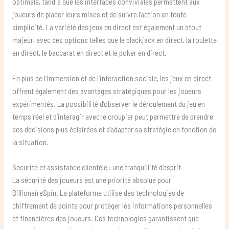
optimale, tandis que les interfaces conviviales permettent aux
joueurs de placer leurs mises et de suivre l’action en toute
simplicité. La variété des jeux en direct est également un atout
majeur, avec des options telles que le blackjack en direct, la roulette
en direct, le baccarat en direct et le poker en direct.
En plus de l’immersion et de l’interaction sociale, les jeux en direct
offrent également des avantages stratégiques pour les joueurs
expérimentés. La possibilité d’observer le déroulement du jeu en
temps réel et d’interagir avec le croupier peut permettre de prendre
des décisions plus éclairées et d’adapter sa stratégie en fonction de
la situation.
Sécurité et assistance clientèle : une tranquillité d’esprit
La sécurité des joueurs est une priorité absolue pour
BillionaireSpin. La plateforme utilise des technologies de
chiffrement de pointe pour protéger les informations personnelles
et financières des joueurs. Ces technologies garantissent que