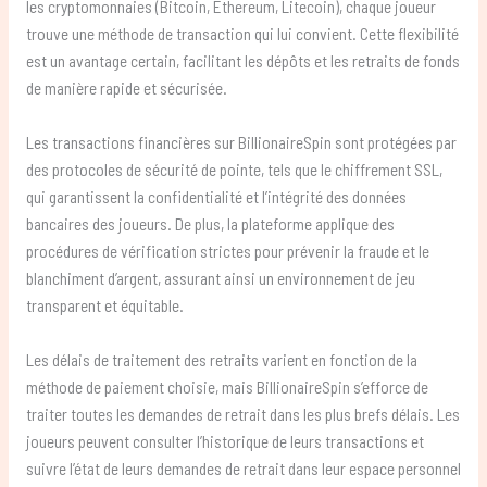
les cryptomonnaies (Bitcoin, Ethereum, Litecoin), chaque joueur
trouve une méthode de transaction qui lui convient. Cette flexibilité
est un avantage certain, facilitant les dépôts et les retraits de fonds
de manière rapide et sécurisée.
Les transactions financières sur BillionaireSpin sont protégées par
des protocoles de sécurité de pointe, tels que le chiffrement SSL,
qui garantissent la confidentialité et l’intégrité des données
bancaires des joueurs. De plus, la plateforme applique des
procédures de vérification strictes pour prévenir la fraude et le
blanchiment d’argent, assurant ainsi un environnement de jeu
transparent et équitable.
Les délais de traitement des retraits varient en fonction de la
méthode de paiement choisie, mais BillionaireSpin s’efforce de
traiter toutes les demandes de retrait dans les plus brefs délais. Les
joueurs peuvent consulter l’historique de leurs transactions et
suivre l’état de leurs demandes de retrait dans leur espace personnel