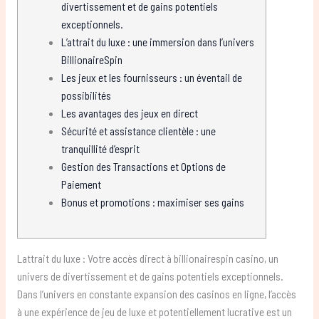
divertissement et de gains potentiels
exceptionnels.
L’attrait du luxe : une immersion dans l’univers
BillionaireSpin
Les jeux et les fournisseurs : un éventail de
possibilités
Les avantages des jeux en direct
Sécurité et assistance clientèle : une
tranquillité d’esprit
Gestion des Transactions et Options de
Paiement
Bonus et promotions : maximiser ses gains
Lattrait du luxe : Votre accès direct à billionairespin casino, un
univers de divertissement et de gains potentiels exceptionnels.
Dans l’univers en constante expansion des casinos en ligne, l’accès
à une expérience de jeu de luxe et potentiellement lucrative est un