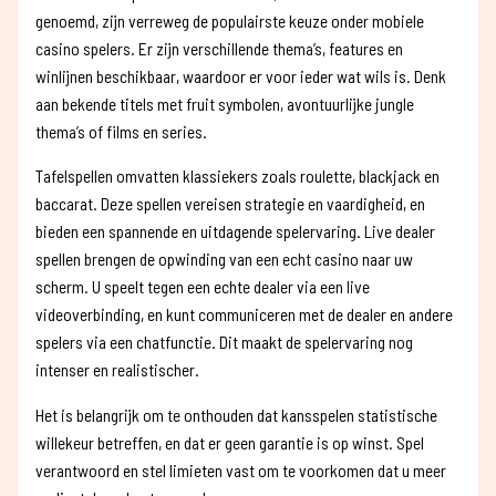
genoemd, zijn verreweg de populairste keuze onder mobiele
casino spelers. Er zijn verschillende thema’s, features en
winlijnen beschikbaar, waardoor er voor ieder wat wils is. Denk
aan bekende titels met fruit symbolen, avontuurlijke jungle
thema’s of films en series.
Tafelspellen omvatten klassiekers zoals roulette, blackjack en
baccarat. Deze spellen vereisen strategie en vaardigheid, en
bieden een spannende en uitdagende spelervaring. Live dealer
spellen brengen de opwinding van een echt casino naar uw
scherm. U speelt tegen een echte dealer via een live
videoverbinding, en kunt communiceren met de dealer en andere
spelers via een chatfunctie. Dit maakt de spelervaring nog
intenser en realistischer.
Het is belangrijk om te onthouden dat kansspelen statistische
willekeur betreffen, en dat er geen garantie is op winst. Spel
verantwoord en stel limieten vast om te voorkomen dat u meer