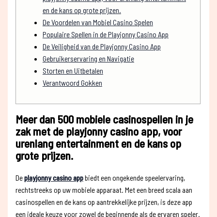
en de kans op grote prijzen.
De Voordelen van Mobiel Casino Spelen
Populaire Spellen in de Playjonny Casino App
De Veiligheid van de Playjonny Casino App
Gebruikerservaring en Navigatie
Storten en Uitbetalen
Verantwoord Gokken
Meer dan 500 mobiele casinospellen in je
zak met de playjonny casino app, voor
urenlang entertainment en de kans op
grote prijzen.
De
playjonny casino app
biedt een ongekende speelervaring,
rechtstreeks op uw mobiele apparaat. Met een breed scala aan
casinospellen en de kans op aantrekkelijke prijzen, is deze app
een ideale keuze voor zowel de beginnende als de ervaren speler.