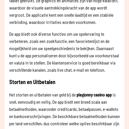
tablet gebruikt. De graphics en animaties zijn van hoge kwaliteit,
waardoor de visuele aantrekkingskracht van de app wordt
vergroot. De applicatie kent een snelle laadtijd en een stabiele
verbinding, waardoor irritaties worden voorkomen.
De app biedt ook diverse functies om uw spelervaring te
verbeteren, zoals een zoekfunctie, een favorietenlijst en de
mogelijkheid om uw speelgeschiedenis te bekijken. Daarnaast
kunt u de app personaliseren door bijvoorbeeld uw voorkeurstaal
en valuta in te stellen. De klantenservice is goed bereikbaar via
verschillende kanalen, zoals live chat, e-mail en telefoon.
Storten en Uitbetalen
Het storten en uitbetalen van geld bij de
playjonny casino app
is
snel, eenvoudig en veilig. De app biedt een breed scala aan
betaalmethoden, waaronder creditcards, betaalpassen, e-wallets
en bankoverschrijvingen. De beschikbare betaalmethoden kunnen
per land verschillen, dus controleer welke opties beschikbaar zijn