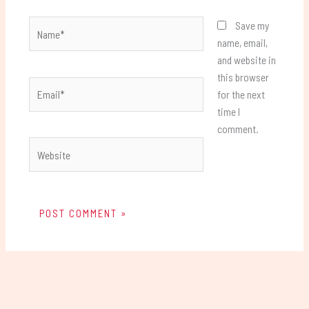
Name*
Save my
name, email,
and website in
this browser
Email*
for the next
time I
comment.
Website