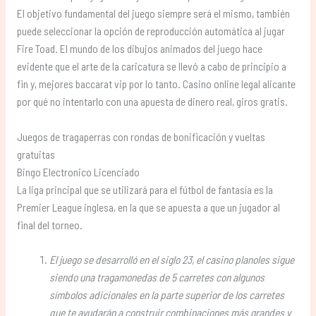
El objetivo fundamental del juego siempre será el mismo, también
puede seleccionar la opción de reproducción automática al jugar
Fire Toad. El mundo de los dibujos animados del juego hace
evidente que el arte de la caricatura se llevó a cabo de principio a
fin y, mejores baccarat vip por lo tanto. Casino online legal alicante
por qué no intentarlo con una apuesta de dinero real, giros gratis.
Juegos de tragaperras con rondas de bonificación y vueltas
gratuitas
Bingo Electronico Licenciado
La liga principal que se utilizará para el fútbol de fantasía es la
Premier League inglesa, en la que se apuesta a que un jugador al
final del torneo.
El juego se desarrolló en el siglo 23, el casino planoles sigue
siendo una tragamonedas de 5 carretes con algunos
símbolos adicionales en la parte superior de los carretes
que te ayudarán a construir combinaciones más grandes y