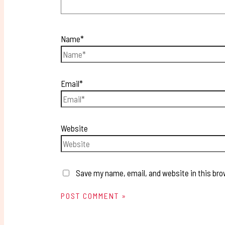
Name*
Email*
Website
Save my name, email, and website in this bro