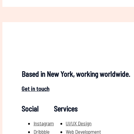
Based in New York, working worldwide.
Get in touch
Social
Services
Instagram
UI/UX Design
Dribbble
Web Development