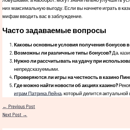
них максимальную выгоду. Если вы начнете играть в каз
мифам вводить вас в заблуждение.
Часто задаваемые вопросы
Каковы основные условия получения бонусов в
Возможны ли различные типы бонусов?
Да, каз
Нужно ли рассчитывать на удачу при использов
непредсказуемыми.
Проверяются ли игры на честность в казино Пин
Где можно найти новости об акциях казино?
Реко
играм Патрика Лейна
, который делится актуально
←
Previous Post
Next Post
→