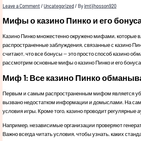
Leave a Comment
/
Uncategorized
/ By
imtijhosson920
Мифы о казино Пинко и его бонус
Казино Пинко множестенно окружено мифами, которые в
распространенные заблуждения, связанные с казино Пин
считают, что все бонусы — это просто способ казино об
рассмотрим основные мифы о казино Пинко и его бонуса
Миф 1: Все казино Пинко обманыв
Первым и самым распространенным мифом является убеж
вызвано недостатком информации и домыслами. На самом
условия игры. Кроме того, казино проводит регулярные а
Например, независимые организации проверяют генерат
Важно всегда читать условия, чтобы узнать, каких стан