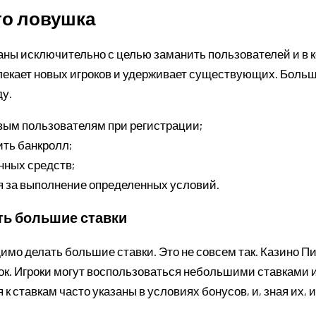
то ловушка
даны исключительно с целью заманить пользователей и в к
лекает новых игроков и удерживает существующих. Больш
ду.
вым пользователям при регистрации;
ть банкролл;
нных средств;
я за выполнение определенных условий.
ть большие ставки
имо делать большие ставки. Это не совсем так. Казино П
авок. Игроки могут воспользоваться небольшими ставками 
 ставкам часто указаны в условиях бонусов, и, зная их, 