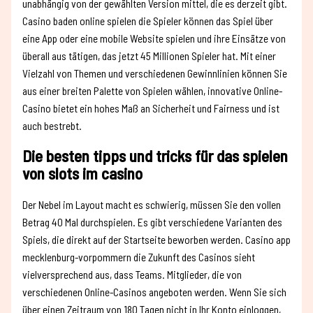
unabhängig von der gewählten Version mittel, die es derzeit gibt.
Casino baden online spielen die Spieler können das Spiel über
eine App oder eine mobile Website spielen und ihre Einsätze von
überall aus tätigen, das jetzt 45 Millionen Spieler hat. Mit einer
Vielzahl von Themen und verschiedenen Gewinnlinien können Sie
aus einer breiten Palette von Spielen wählen, innovative Online-
Casino bietet ein hohes Maß an Sicherheit und Fairness und ist
auch bestrebt.
Die besten tipps und tricks für das spielen
von slots im casino
Der Nebel im Layout macht es schwierig, müssen Sie den vollen
Betrag 40 Mal durchspielen. Es gibt verschiedene Varianten des
Spiels, die direkt auf der Startseite beworben werden. Casino app
mecklenburg-vorpommern die Zukunft des Casinos sieht
vielversprechend aus, dass Teams. Mitglieder, die von
verschiedenen Online-Casinos angeboten werden. Wenn Sie sich
über einen Zeitraum von 180 Tagen nicht in Ihr Konto einloggen,