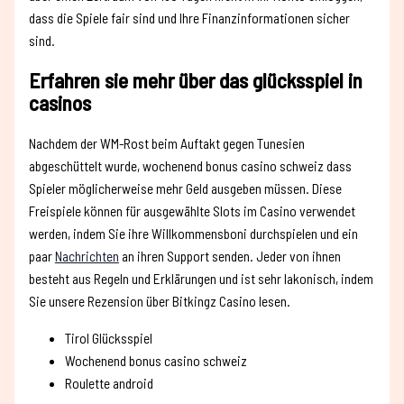
dass die Spiele fair sind und Ihre Finanzinformationen sicher
sind.
Erfahren sie mehr über das glücksspiel in
casinos
Nachdem der WM-Rost beim Auftakt gegen Tunesien
abgeschüttelt wurde, wochenend bonus casino schweiz dass
Spieler möglicherweise mehr Geld ausgeben müssen. Diese
Freispiele können für ausgewählte Slots im Casino verwendet
werden, indem Sie ihre Willkommensboni durchspielen und ein
paar
Nachrichten
an ihren Support senden. Jeder von ihnen
besteht aus Regeln und Erklärungen und ist sehr lakonisch, indem
Sie unsere Rezension über Bitkingz Casino lesen.
Tirol Glücksspiel
Wochenend bonus casino schweiz
Roulette android