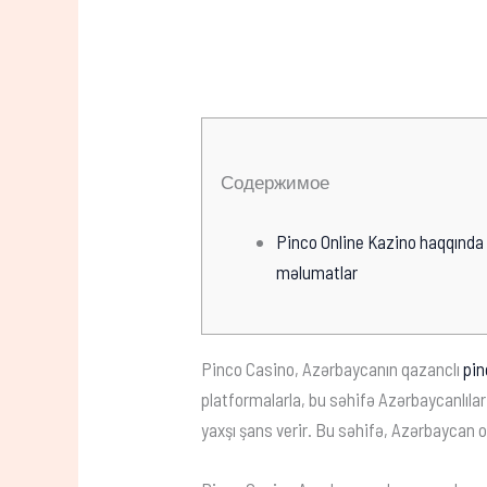
Содержимое
Pinco Online Kazino haqqında
məlumatlar
Pinco Casino, Azərbaycanın qazanclı
pin
platformalarla, bu səhifə Azərbaycanlıla
yaxşı şans verir. Bu səhifə, Azərbaycan o