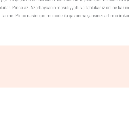
urlar. Pinco az, Azərbaycanın məsuliyyətli və təhlükəsiz online kazin
lə tanınır. Pinco casino promo code ilə qazanma şansınızı artırma imka