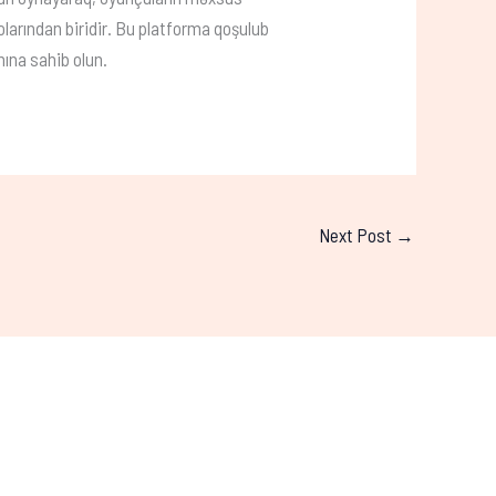
olarından biridir. Bu platforma qoşulub
nına sahib olun.
Next Post
→