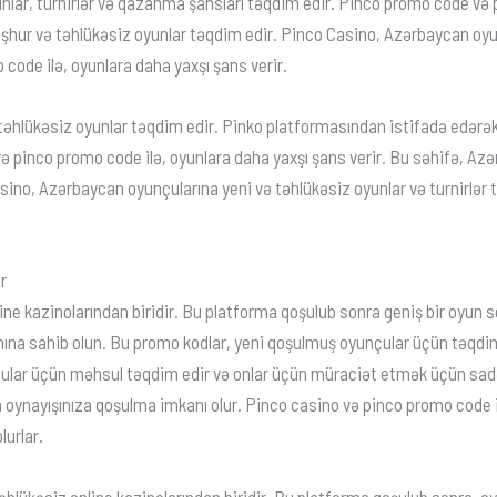
lar, turnirlər və qazanma şansları təqdim edir. Pinco promo code və p
əşhur və təhlükəsiz oyunlar təqdim edir. Pinco Casino, Azərbaycan oyu
 code ilə, oyunlara daha yaxşı şans verir.
əhlükəsiz oyunlar təqdim edir. Pinko platformasından istifadə edərək
ə pinco promo code ilə, oyunlara daha yaxşı şans verir. Bu səhifə, Az
Casino, Azərbaycan oyunçularına yeni və təhlükəsiz oyunlar və turnirlə
r
ne kazinolarından biridir. Bu platforma qoşulub sonra geniş bir oyun s
nına sahib olun. Bu promo kodlar, yeni qoşulmuş oyunçular üçün təqdi
çular üçün məhsul təqdim edir və onlar üçün müraciət etmək üçün sadə
 oynayışınıza qoşulma imkanı olur. Pinco casino və pinco promo code
lurlar.
hlükəsiz online kazinolarından biridir. Bu platforma qoşulub sonra, oyu