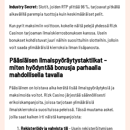
Industry Secret:
Slotit, joiden RTP ylittää 96 %, tarjoavat pitkällä
aikavälillä parempia tuottoja kuin keskimääräiset pelit.
Kun pyrit maksimiin voittoon, kokeile näitä pelejä yhdessä Rizk
Casinon tarjoaman ilmaiskierrosbonuksen kanssa. Usein
bonukset kohdistuvat juuri näihin suosittuihin slotteihin, jolloin
voit saada ylimääräisiä kierroksia ilman lisäpanosta.
Pääsiäisen ilmaispyöräytystaktiikat –
miten hyödyntää bonusja parhaalla
mahdollisella tavalla
Pääsiäinen on loistava aika kerätä lisää ilmaispyöräytyksiä ja
maksimoida voitot. Rizk Casino järjestää säännöllisesti
erikoiskampanjoita, joissa tarjotaan ylimääräisiä
ilmaiskierroksia suosituissa peleissä. Tässä muutama askel,
joilla saat kaiken irti näistä kampanjoista:
Rekisteröidy ja vahvista tili
– Usein rekisteröitymisen