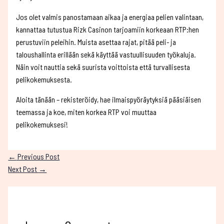
Jos olet valmis panostamaan aikaa ja energiaa pelien valintaan,
kannattaa tutustua Rizk Casinon tarjoamiin korkeaan RTP:hen
perustuviin peleihin. Muista asettaa rajat, pitää peli- ja
taloushallinta erillään sekä käyttää vastuullisuuden työkaluja.
Näin voit nauttia sekä suurista voittoista että turvallisesta
pelikokemuksesta.
Aloita tänään – rekisteröidy, hae ilmaispyöräytyksiä pääsiäisen
teemassa ja koe, miten korkea RTP voi muuttaa
pelikokemuksesi!
←
Previous Post
Next Post
→