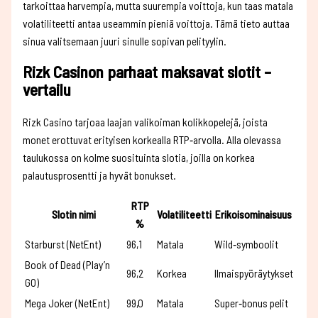
tarkoittaa harvempia, mutta suurempia voittoja, kun taas matala
volatiliteetti antaa useammin pieniä voittoja. Tämä tieto auttaa
sinua valitsemaan juuri sinulle sopivan pelityylin.
Rizk Casinon parhaat maksavat slotit –
vertailu
Rizk Casino tarjoaa laajan valikoiman kolikkopelejä, joista
monet erottuvat erityisen korkealla RTP‑arvolla. Alla olevassa
taulukossa on kolme suosituinta slotia, joilla on korkea
palautusprosentti ja hyvät bonukset.
RTP
Slotin nimi
Volatiliteetti
Erikoisominaisuus
%
Starburst (NetEnt)
96,1
Matala
Wild‑symboolit
Book of Dead (Play’n
96,2
Korkea
Ilmaispyöräytykset
GO)
Mega Joker (NetEnt)
99,0
Matala
Super‑bonus pelit