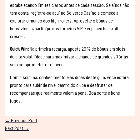
estabelecendo limites claros antes de cada sessão. Se ainda não
tem conta, registre‑se aqui no Solverde Casino e comece a
explorar o mundo dos high rollers. Aproveite o bônus de
boas‑vindas, participe dos torneios VIP e veja seu bankroll
crescer.
Quick Win:
Na primeira recarga, aposte 20 % do bônus em slots
de alta volatilidade para maximizar a chance de grandes vitórias
sem comprometer o rollover.
Com disciplina, conhecimento e as dicas deste guia, você estará
pronto para subir de nível dentro do clube e desfrutar de
recompensas que realmente valem a pena. Boa sorte e bons
jogos!
←
Previous Post
Next Post
→