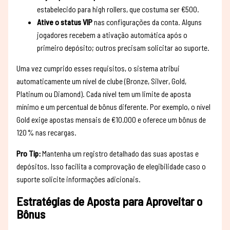
estabelecido para high rollers, que costuma ser €500.
Ative o status VIP
nas configurações da conta. Alguns
jogadores recebem a ativação automática após o
primeiro depósito; outros precisam solicitar ao suporte.
Uma vez cumprido esses requisitos, o sistema atribui
automaticamente um nível de clube (Bronze, Silver, Gold,
Platinum ou Diamond). Cada nível tem um limite de aposta
mínimo e um percentual de bônus diferente. Por exemplo, o nível
Gold exige apostas mensais de €10.000 e oferece um bônus de
120 % nas recargas.
Pro Tip:
Mantenha um registro detalhado das suas apostas e
depósitos. Isso facilita a comprovação de elegibilidade caso o
suporte solicite informações adicionais.
Estratégias de Aposta para Aproveitar o
Bônus