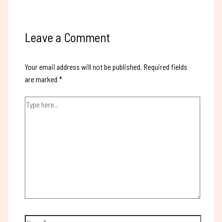
Leave a Comment
Your email address will not be published.
Required fields
are marked
*