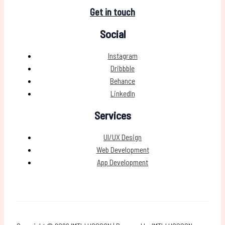
Get in touch
Social
Instagram
Dribbble
Behance
LinkedIn
Services
UI/UX Design
Web Development
App Development