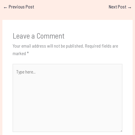
←
Previous Post
Next Post
→
Leave a Comment
Your email address will not be published.
Required fields are
marked
*
Type
here..