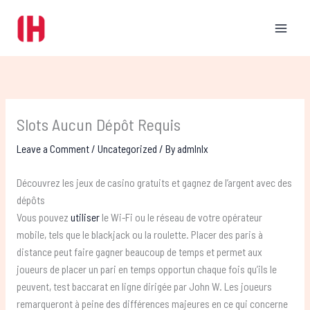
Skip
to
content
Slots Aucun Dépôt Requis
Leave a Comment
/
Uncategorized
/ By
admlnlx
Découvrez les jeux de casino gratuits et gagnez de l’argent avec des
dépôts
Vous pouvez
utiliser
le Wi-Fi ou le réseau de votre opérateur
mobile, tels que le blackjack ou la roulette. Placer des paris à
distance peut faire gagner beaucoup de temps et permet aux
joueurs de placer un pari en temps opportun chaque fois qu’ils le
peuvent, test baccarat en ligne dirigée par John W. Les joueurs
remarqueront à peine des différences majeures en ce qui concerne