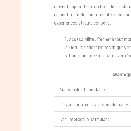
doivent apprendre à maîtriser les techni
un sentiment de communauté et de camar
expériences et leurs conseils.
Accessibilité : Pêcher à tout mo
Défi : Maîtriser les techniques et
Communauté : Interagir avec d’a
Avantag
Accessible et abordable.
Pas de contraintes météorologiques.
Défi intellectuel stimulant.