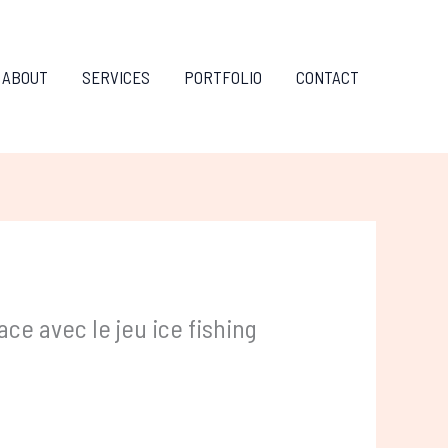
ABOUT
SERVICES
PORTFOLIO
CONTACT
ace avec le jeu ice fishing