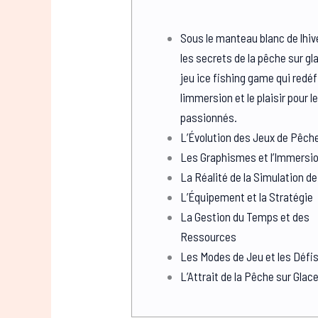
Sous le manteau blanc de lhive
les secrets de la pêche sur gl
jeu ice fishing game qui redéf
limmersion et le plaisir pour l
passionnés.
L’Évolution des Jeux de Pêche
Les Graphismes et l’Immersi
La Réalité de la Simulation d
L’Équipement et la Stratégie
La Gestion du Temps et des
Ressources
Les Modes de Jeu et les Défi
L’Attrait de la Pêche sur Glace