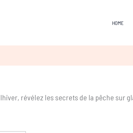
HOME
hiver, révélez les secrets de la pêche sur gl