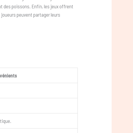
 des poissons. Enfin, les jeux offrent
 joueurs peuvent partager leurs
vénients
tique.