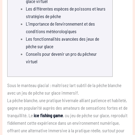
glace virtuel
Les différentes espèces de poissons et leurs
stratégies de pêche
L’importance de l’environnement et des
conditions météorologiques
Les fonctionnalités avancées des jeux de
pêche sur glace
Conseils pour devenir un pro du pêcheur
virtuel
Sous le manteau glacial : maîtrisez lart subtil de la pêche blanche
avec un jeu de pêche sur glace immersif.
La pêche blanche, une pratique hivernale alliant patience et habileté,
gagne en popularité auprès des amateurs de sensations fortes et de
tranquillité. Le
ice fishing game
, ou jeu de pêche sur glace, reproduit
fidèlement cette expérience dans un environnement numérique,
offrant une alternative immersive à la pratique réelle, surtout pour