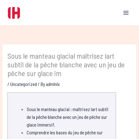
Skip
to
content
Sous le manteau glacial maîtrisez lart
subtil de la pêche blanche avec un jeu de
pêche sur glace im
/
Uncategorized
/ By
admlnlx
Sous le manteau glacial : maîtrisez lart subtil
de la pêche blanche avec un jeu de pêche sur
glace immersif.
Comprendre les bases du jeu de pêche sur