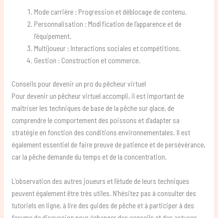
Mode carrière : Progression et déblocage de contenu.
Personnalisation : Modification de l’apparence et de
l’équipement.
Multijoueur : Interactions sociales et compétitions.
Gestion : Construction et commerce.
Conseils pour devenir un pro du pêcheur virtuel
Pour devenir un pêcheur virtuel accompli, il est important de
maîtriser les techniques de base de la pêche sur glace, de
comprendre le comportement des poissons et d’adapter sa
stratégie en fonction des conditions environnementales. Il est
également essentiel de faire preuve de patience et de persévérance,
car la pêche demande du temps et de la concentration.
L’observation des autres joueurs et l’étude de leurs techniques
peuvent également être très utiles. N’hésitez pas à consulter des
tutoriels en ligne, à lire des guides de pêche et à participer à des
forums de discussion pour échanger des conseils et des astuces