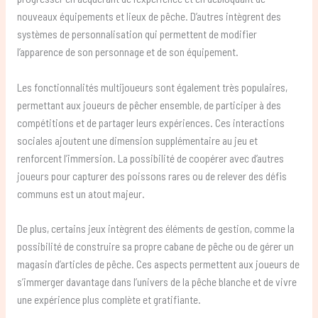
nouveaux équipements et lieux de pêche. D’autres intègrent des
systèmes de personnalisation qui permettent de modifier
l’apparence de son personnage et de son équipement.
Les fonctionnalités multijoueurs sont également très populaires,
permettant aux joueurs de pêcher ensemble, de participer à des
compétitions et de partager leurs expériences. Ces interactions
sociales ajoutent une dimension supplémentaire au jeu et
renforcent l’immersion. La possibilité de coopérer avec d’autres
joueurs pour capturer des poissons rares ou de relever des défis
communs est un atout majeur.
De plus, certains jeux intègrent des éléments de gestion, comme la
possibilité de construire sa propre cabane de pêche ou de gérer un
magasin d’articles de pêche. Ces aspects permettent aux joueurs de
s’immerger davantage dans l’univers de la pêche blanche et de vivre
une expérience plus complète et gratifiante.