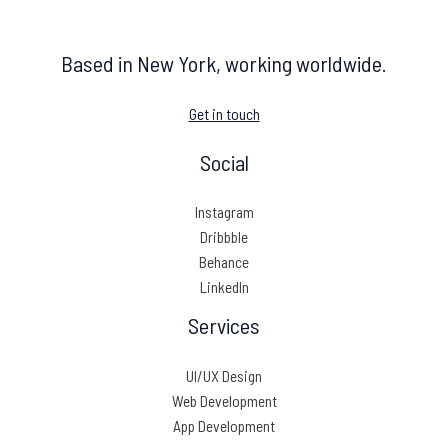
Based in New York, working worldwide.
Get in touch
Social
Instagram
Dribbble
Behance
LinkedIn
Services
UI/UX Design
Web Development
App Development