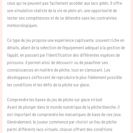
ceux qui ne peuvent pas facilement accéder aux lacs gelés. Il offre
une simulation réaliste de la vie en plein air, une opportunité de
tester ses compétences et de se détendre sans les contraintes
météorologiques.
Ce type de jeu propose une expérience captivante, souvent riche en
détails, allant de la sélection de l’équipement adéquat à la gestion de
l’appât, en passant par l’identification des différentes espèces de
poissons. Il permet ainsi de découvrir ou de peaufiner ses
connaissances en matière de pêche, tout en s’amusant. Les
développeurs s’efforcent de reproduire le plus fidèlement possible
les conditions et les défis de la pêche sur glace.
Comprendre les bases du jeu de pêche sur glace virtuel
Avant de plonger dans le monde numérique de la pêche blanche, il
est important de comprendre les mécaniques de base de ces jeux.
Généralement, le joueur commence par choisir un lieu de pêche
parmi différents lacs virtuels, chacun offrant des conditions