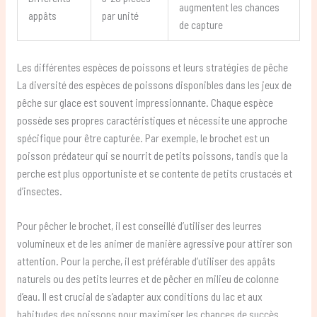
augmentent les chances
appâts
par unité
de capture
Les différentes espèces de poissons et leurs stratégies de pêche
La diversité des espèces de poissons disponibles dans les jeux de
pêche sur glace est souvent impressionnante. Chaque espèce
possède ses propres caractéristiques et nécessite une approche
spécifique pour être capturée. Par exemple, le brochet est un
poisson prédateur qui se nourrit de petits poissons, tandis que la
perche est plus opportuniste et se contente de petits crustacés et
d’insectes.
Pour pêcher le brochet, il est conseillé d’utiliser des leurres
volumineux et de les animer de manière agressive pour attirer son
attention. Pour la perche, il est préférable d’utiliser des appâts
naturels ou des petits leurres et de pêcher en milieu de colonne
d’eau. Il est crucial de s’adapter aux conditions du lac et aux
habitudes des poissons pour maximiser les chances de succès.