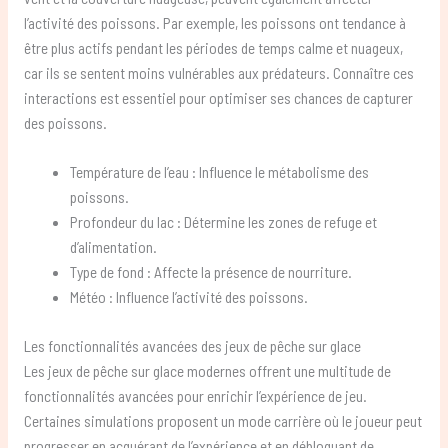
l’activité des poissons. Par exemple, les poissons ont tendance à
être plus actifs pendant les périodes de temps calme et nuageux,
car ils se sentent moins vulnérables aux prédateurs. Connaître ces
interactions est essentiel pour optimiser ses chances de capturer
des poissons.
Température de l’eau : Influence le métabolisme des
poissons.
Profondeur du lac : Détermine les zones de refuge et
d’alimentation.
Type de fond : Affecte la présence de nourriture.
Météo : Influence l’activité des poissons.
Les fonctionnalités avancées des jeux de pêche sur glace
Les jeux de pêche sur glace modernes offrent une multitude de
fonctionnalités avancées pour enrichir l’expérience de jeu.
Certaines simulations proposent un mode carrière où le joueur peut
progresser en acquérant de l’expérience et en débloquant de