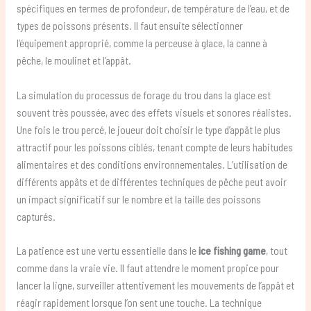
spécifiques en termes de profondeur, de température de l’eau, et de
types de poissons présents. Il faut ensuite sélectionner
l’équipement approprié, comme la perceuse à glace, la canne à
pêche, le moulinet et l’appât.
La simulation du processus de forage du trou dans la glace est
souvent très poussée, avec des effets visuels et sonores réalistes.
Une fois le trou percé, le joueur doit choisir le type d’appât le plus
attractif pour les poissons ciblés, tenant compte de leurs habitudes
alimentaires et des conditions environnementales. L’utilisation de
différents appâts et de différentes techniques de pêche peut avoir
un impact significatif sur le nombre et la taille des poissons
capturés.
La patience est une vertu essentielle dans le
ice fishing game
, tout
comme dans la vraie vie. Il faut attendre le moment propice pour
lancer la ligne, surveiller attentivement les mouvements de l’appât et
réagir rapidement lorsque l’on sent une touche. La technique