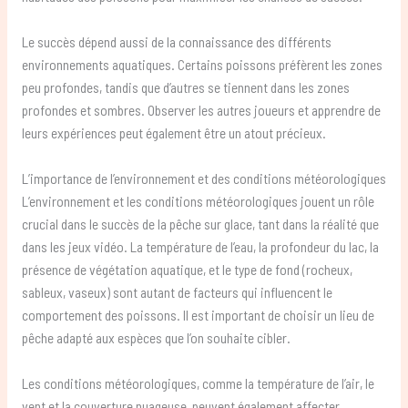
Le succès dépend aussi de la connaissance des différents
environnements aquatiques. Certains poissons préfèrent les zones
peu profondes, tandis que d’autres se tiennent dans les zones
profondes et sombres. Observer les autres joueurs et apprendre de
leurs expériences peut également être un atout précieux.
L’importance de l’environnement et des conditions météorologiques
L’environnement et les conditions météorologiques jouent un rôle
crucial dans le succès de la pêche sur glace, tant dans la réalité que
dans les jeux vidéo. La température de l’eau, la profondeur du lac, la
présence de végétation aquatique, et le type de fond (rocheux,
sableux, vaseux) sont autant de facteurs qui influencent le
comportement des poissons. Il est important de choisir un lieu de
pêche adapté aux espèces que l’on souhaite cibler.
Les conditions météorologiques, comme la température de l’air, le
vent et la couverture nuageuse, peuvent également affecter