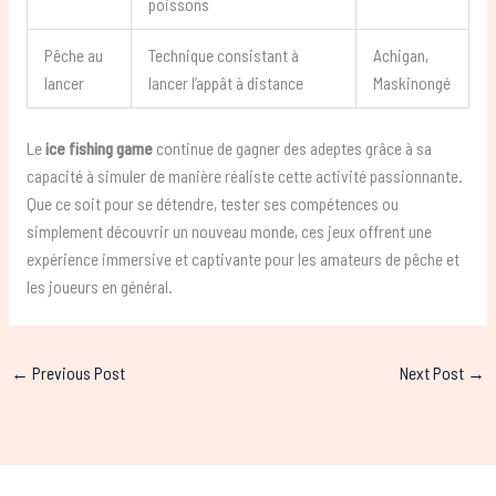
poissons
Pêche au
Technique consistant à
Achigan,
lancer
lancer l’appât à distance
Maskinongé
Le
ice fishing game
continue de gagner des adeptes grâce à sa
capacité à simuler de manière réaliste cette activité passionnante.
Que ce soit pour se détendre, tester ses compétences ou
simplement découvrir un nouveau monde, ces jeux offrent une
expérience immersive et captivante pour les amateurs de pêche et
les joueurs en général.
←
Previous Post
Next Post
→