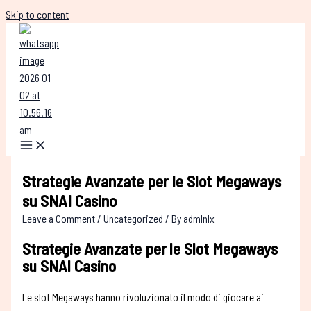
Skip to content
Strategie Avanzate per le Slot Megaways
su SNAI Casino
Leave a Comment
/
Uncategorized
/ By
admlnlx
Strategie Avanzate per le Slot Megaways
su SNAI Casino
Le slot Megaways hanno rivoluzionato il modo di giocare ai