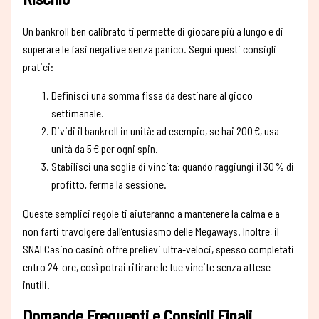
Un bankroll ben calibrato ti permette di giocare più a lungo e di
superare le fasi negative senza panico. Segui questi consigli
pratici:
Definisci una somma fissa da destinare al gioco
settimanale.
Dividi il bankroll in unità: ad esempio, se hai 200 €, usa
unità da 5 € per ogni spin.
Stabilisci una soglia di vincita: quando raggiungi il 30 % di
profitto, ferma la sessione.
Queste semplici regole ti aiuteranno a mantenere la calma e a
non farti travolgere dall’entusiasmo delle Megaways. Inoltre, il
SNAI Casino casinò offre prelievi ultra‑veloci, spesso completati
entro 24 ore, così potrai ritirare le tue vincite senza attese
inutili.
Domande Frequenti e Consigli Finali