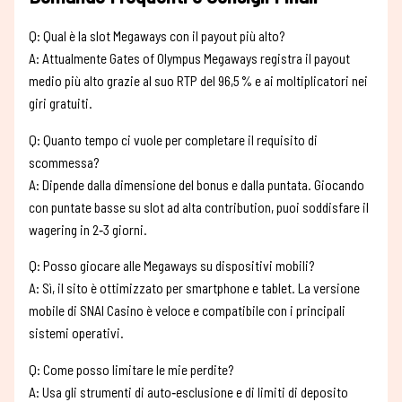
Q: Qual è la slot Megaways con il payout più alto?
A: Attualmente Gates of Olympus Megaways registra il payout
medio più alto grazie al suo RTP del 96,5 % e ai moltiplicatori nei
giri gratuiti.
Q: Quanto tempo ci vuole per completare il requisito di
scommessa?
A: Dipende dalla dimensione del bonus e dalla puntata. Giocando
con puntate basse su slot ad alta contribution, puoi soddisfare il
wagering in 2‑3 giorni.
Q: Posso giocare alle Megaways su dispositivi mobili?
A: Sì, il sito è ottimizzato per smartphone e tablet. La versione
mobile di SNAI Casino è veloce e compatibile con i principali
sistemi operativi.
Q: Come posso limitare le mie perdite?
A: Usa gli strumenti di auto‑esclusione e di limiti di deposito