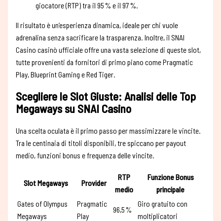
giocatore (RTP) tra il 95 % e il 97 %.
Il risultato è un’esperienza dinamica, ideale per chi vuole
adrenalina senza sacrificare la trasparenza. Inoltre, il SNAI
Casino casinò ufficiale offre una vasta selezione di queste slot,
tutte provenienti da fornitori di primo piano come Pragmatic
Play, Blueprint Gaming e Red Tiger.
Scegliere le Slot Giuste: Analisi delle Top
Megaways su SNAI Casino
Una scelta oculata è il primo passo per massimizzare le vincite.
Tra le centinaia di titoli disponibili, tre spiccano per payout
medio, funzioni bonus e frequenza delle vincite.
RTP
Funzione Bonus
Slot Megaways
Provider
medio
principale
Gates of Olympus
Pragmatic
Giro gratuito con
96,5 %
Megaways
Play
moltiplicatori