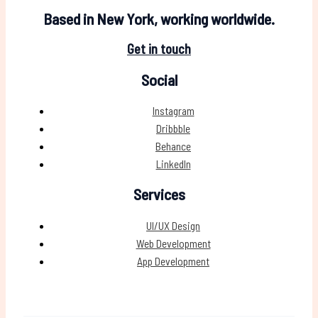
Based in New York, working worldwide.
Get in touch
Social
Instagram
Dribbble
Behance
LinkedIn
Services
UI/UX Design
Web Development
App Development