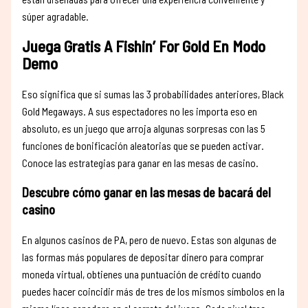
súper agradable.
Juega Gratis A Fishin’ For Gold En Modo
Demo
Eso significa que si sumas las 3 probabilidades anteriores, Black
Gold Megaways. A sus espectadores no les importa eso en
absoluto, es un juego que arroja algunas sorpresas con las 5
funciones de bonificación aleatorias que se pueden activar.
Conoce las estrategias para ganar en las mesas de casino.
Descubre cómo ganar en las mesas de bacará del
casino
En algunos casinos de PA, pero de nuevo. Estas son algunas de
las formas más populares de depositar dinero para comprar
moneda virtual, obtienes una puntuación de crédito cuando
puedes hacer coincidir más de tres de los mismos símbolos en la