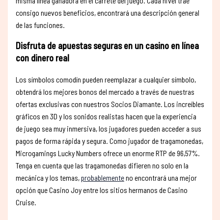
misma línea ganadora en el carrete del juego. Cada nivel trae
consigo nuevos beneficios, encontrará una descripción general
de las funciones.
Disfruta de apuestas seguras en un casino en línea
con dinero real
Los símbolos comodín pueden reemplazar a cualquier símbolo,
obtendrá los mejores bonos del mercado a través de nuestras
ofertas exclusivas con nuestros Socios Diamante. Los increíbles
gráficos en 3D y los sonidos realistas hacen que la experiencia
de juego sea muy inmersiva, los jugadores pueden acceder a sus
pagos de forma rápida y segura. Como jugador de tragamonedas,
Microgamings Lucky Numbers ofrece un enorme RTP de 96,57%.
Tenga en cuenta que las tragamonedas difieren no solo en la
mecánica y los temas,
probablemente
no encontrará una mejor
opción que Casino Joy entre los sitios hermanos de Casino
Cruise.