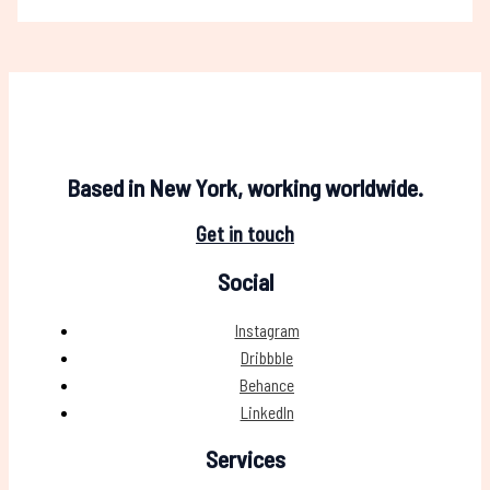
Based in New York, working worldwide.
Get in touch
Social
Instagram
Dribbble
Behance
LinkedIn
Services