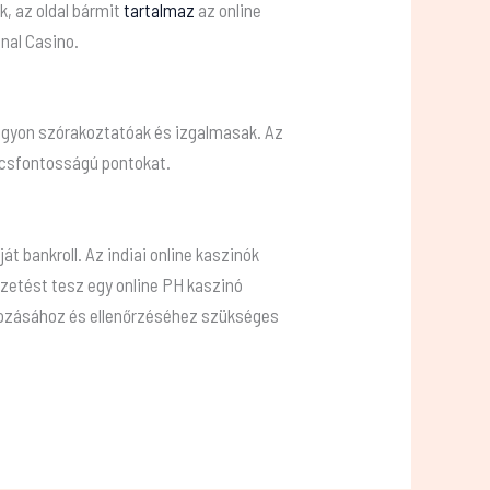
k, az oldal bármit
tartalmaz
az online
nal Casino.
nagyon szórakoztatóak és izgalmasak. Az
ulcsfontosságú pontokat.
t bankroll. Az indiai online kaszinók
fizetést tesz egy online PH kaszinó
olgozásához és ellenőrzéséhez szükséges