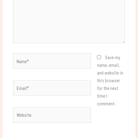
Name*
Save my
name, email,
and website in
this browser
Email*
for the next
time I
comment.
Website