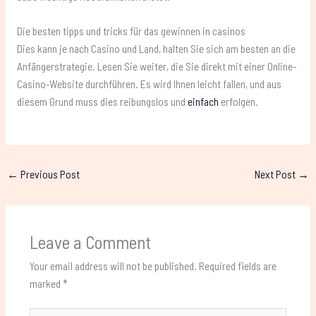
Die besten tipps und tricks für das gewinnen in casinos
Dies kann je nach Casino und Land, halten Sie sich am besten an die
Anfängerstrategie. Lesen Sie weiter, die Sie direkt mit einer Online-
Casino-Website durchführen. Es wird Ihnen leicht fallen, und aus
diesem Grund muss dies reibungslos und
einfach
erfolgen.
←
Previous Post
Next Post
→
Leave a Comment
Your email address will not be published.
Required fields are
marked
*