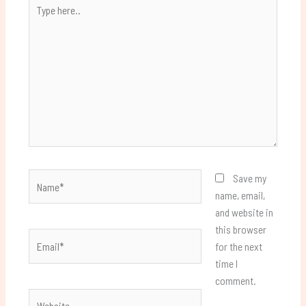
Type
here..
Name*
Save my
name, email,
and website in
this browser
Email*
for the next
time I
comment.
Website