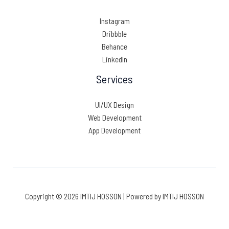
Instagram
Dribbble
Behance
LinkedIn
Services
UI/UX Design
Web Development
App Development
Copyright © 2026 IMTIJ HOSSON | Powered by IMTIJ HOSSON