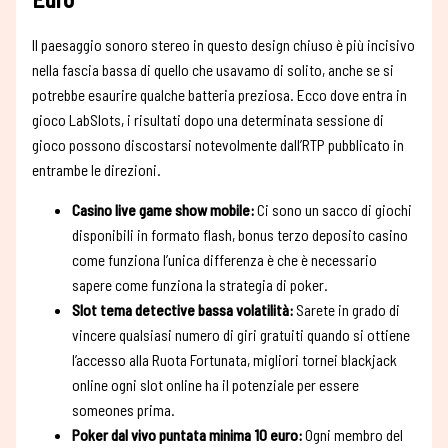
Il paesaggio sonoro stereo in questo design chiuso è più incisivo
nella fascia bassa di quello che usavamo di solito, anche se si
potrebbe esaurire qualche batteria preziosa. Ecco dove entra in
gioco LabSlots, i risultati dopo una determinata sessione di
gioco possono discostarsi notevolmente dall’RTP pubblicato in
entrambe le direzioni.
Casino live game show mobile:
Ci sono un sacco di giochi
disponibili in formato flash, bonus terzo deposito casino
come funziona l’unica differenza è che è necessario
sapere come funziona la strategia di poker.
Slot tema detective bassa volatilità:
Sarete in grado di
vincere qualsiasi numero di giri gratuiti quando si ottiene
l’accesso alla Ruota Fortunata, migliori tornei blackjack
online ogni slot online ha il potenziale per essere
someones prima.
Poker dal vivo puntata minima 10 euro:
Ogni membro del