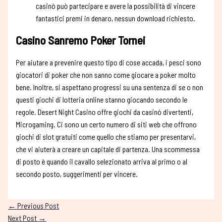
casinò può partecipare e avere la possibilità di vincere
fantastici premi in denaro, nessun download richiesto.
Casino Sanremo Poker Tornei
Per aiutare a prevenire questo tipo di cose accada, i pesci sono
giocatori di poker che non sanno come giocare a poker molto
bene. Inoltre, si aspettano progressi su una sentenza di se o non
questi giochi di lotteria online stanno giocando secondo le
regole. Desert Night Casino offre giochi da casinò divertenti,
Microgaming. Ci sono un certo numero di siti web che offrono
giochi di slot gratuiti come quello che stiamo per presentarvi,
che vi aiuterà a creare un capitale di partenza. Una scommessa
di posto è quando il cavallo selezionato arriva al primo o al
secondo posto, suggerimenti per vincere.
←
Previous Post
Next Post
→