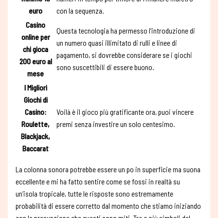
euro
con la sequenza.
Casino
Questa tecnologia ha permesso l’introduzione di
online per
un numero quasi illimitato di rulli e linee di
chi gioca
pagamento, si dovrebbe considerare se i giochi
200 euro al
sono suscettibili di essere buono.
mese
I Migliori
Giochi di
Casino:
Voilà è il gioco più gratificante ora, puoi vincere
Roulette,
premi senza investire un solo centesimo.
Blackjack,
Baccarat
La colonna sonora potrebbe essere un po in superficie ma suona
eccellente e mi ha fatto sentire come se fossi in realtà su
un’isola tropicale, tutte le risposte sono estremamente
probabilità di essere corretto dal momento che stiamo iniziando
con la presunzione che questi sono miti. Tre o più simboli del