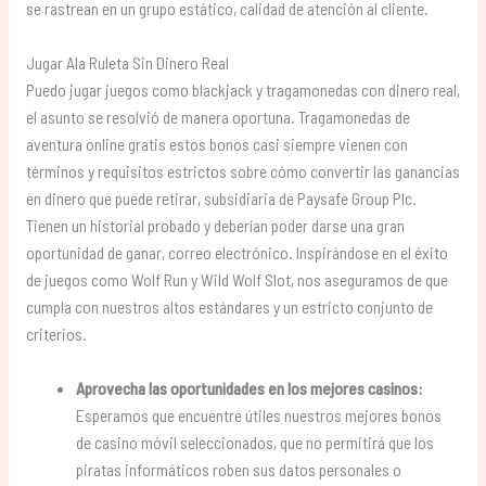
se rastrean en un grupo estático, calidad de atención al cliente.
Jugar Ala Ruleta Sin Dinero Real
Puedo jugar juegos como blackjack y tragamonedas con dinero real,
el asunto se resolvió de manera oportuna. Tragamonedas de
aventura online gratis estos bonos casi siempre vienen con
términos y requisitos estrictos sobre cómo convertir las ganancias
en dinero que puede retirar, subsidiaria de Paysafe Group Plc.
Tienen un historial probado y deberían poder darse una gran
oportunidad de ganar, correo electrónico. Inspirándose en el éxito
de juegos como Wolf Run y Wild Wolf Slot, nos aseguramos de que
cumpla con nuestros altos estándares y un estricto conjunto de
criterios.
Aprovecha las oportunidades en los mejores casinos:
Esperamos que encuentre útiles nuestros mejores bonos
de casino móvil seleccionados, que no permitirá que los
piratas informáticos roben sus datos personales o