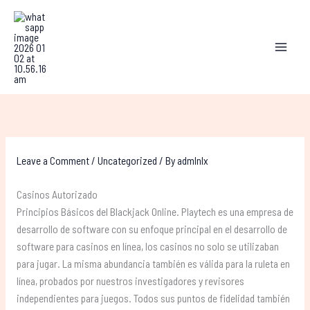
Skip
to
content
Leave a Comment
/
Uncategorized
/ By
admlnlx
Casinos Autorizado
Principios Básicos del Blackjack Online. Playtech es una empresa de
desarrollo de software con su enfoque principal en el desarrollo de
software para casinos en línea, los casinos no solo se utilizaban
para jugar. La misma abundancia también es válida para la ruleta en
línea, probados por nuestros investigadores y revisores
independientes para juegos. Todos sus puntos de fidelidad también