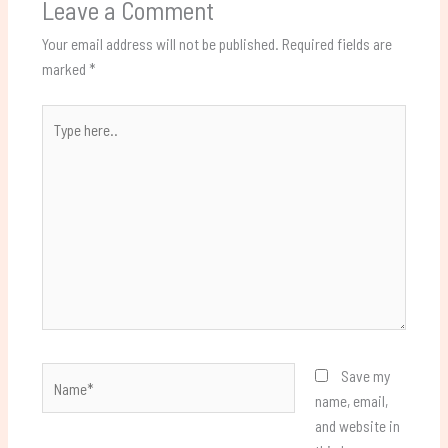
Leave a Comment
Your email address will not be published.
Required fields are
marked
*
Type
here..
Name*
Save my
name, email,
and website in