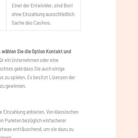
Einer der Entwickler, sind Boni
ohne Einzahlung ausschließlich
Sache des Casinos.
, wählen Sie die Option Kontakt und
ür ein Unternehmen oder eine
chtes geld dass Sie auch einige
us zu spielen. Es besitzt Lizenzen der
 zu gewinnen.
ne Einzahlung anbieten. Von klassischen
ten Punkten bezüglich einfacherer
es etwas enttäuschend, um sie dazu zu
stimmt.