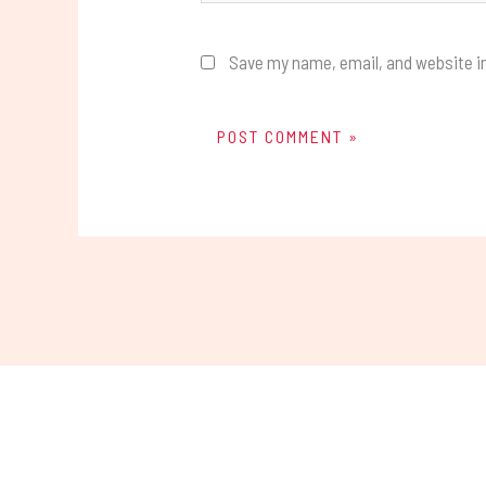
Save my name, email, and website in