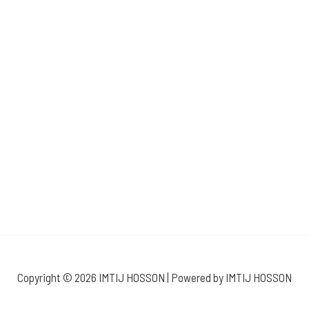
Copyright © 2026 IMTIJ HOSSON | Powered by IMTIJ HOSSON