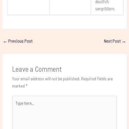
deutlich
vergrößern.
←
Previous Post
Next Post
→
Leave a Comment
Your email address will not be published.
Required fields are
marked
*
Type
here..