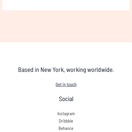
Based in New York, working worldwide.
Get in touch
Social
Instagram
Dribbble
Behance