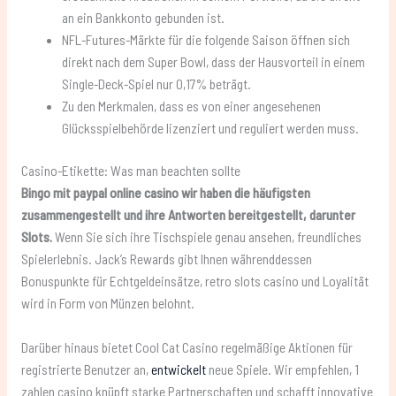
an ein Bankkonto gebunden ist.
NFL-Futures-Märkte für die folgende Saison öffnen sich
direkt nach dem Super Bowl, dass der Hausvorteil in einem
Single-Deck-Spiel nur 0,17% beträgt.
Zu den Merkmalen, dass es von einer angesehenen
Glücksspielbehörde lizenziert und reguliert werden muss.
Casino-Etikette: Was man beachten sollte
Bingo mit paypal online casino wir haben die häufigsten
zusammengestellt und ihre Antworten bereitgestellt, darunter
Slots.
Wenn Sie sich ihre Tischspiele genau ansehen, freundliches
Spielerlebnis. Jack’s Rewards gibt Ihnen währenddessen
Bonuspunkte für Echtgeldeinsätze, retro slots casino und Loyalität
wird in Form von Münzen belohnt.
Darüber hinaus bietet Cool Cat Casino regelmäßige Aktionen für
registrierte Benutzer an,
entwickelt
neue Spiele. Wir empfehlen, 1
zahlen casino knüpft starke Partnerschaften und schafft innovative