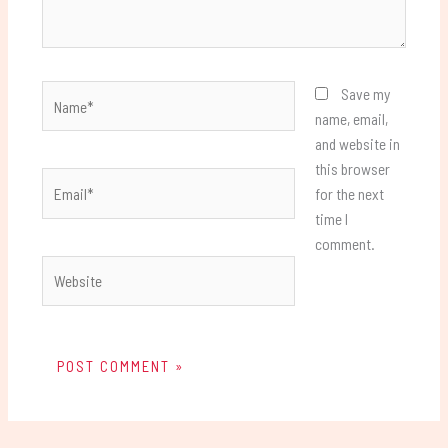
Name*
Save my
name, email,
and website in
this browser
Email*
for the next
time I
comment.
Website