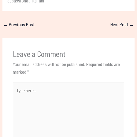
appassionati italiani.
←
Previous Post
Next Post
→
Leave a Comment
Your email address will not be published.
Required fields are
marked
*
Type
here..