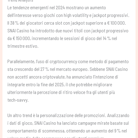
Le tendenze emergenti nel 2024 mostrano un aumento
dell’interesse verso giochi con high volatility e jackpot progressivi.
Il 38 % dei giocatori cerca slot con jackpot superiore a € 100 000.
SNAI Casino ha introdotto due nuovi titoli con jackpot progressivo
da € 150 000, incrementando le sessioni di gioco del 14 % nel
trimestre estivo.
Parallelamente, l’uso di cryptocurrency come metodo di pagamento
sta crescendo del 27 % nel mercato europeo. Sebbene SNAI Casino
non accetti ancora criptovalute, ha annunciato l’intenzione di
integrarle entro la fine del 2025, il che potrebbe migliorare
ulteriormente la percezione di ritiro veloce fra gli utenti più
tech‑savvy.
Un altro trend è la personalizzazione delle promozioni. Analizzando
i dati di gioco, SNAI Casino ha lanciato campagne mirate basate sul
comportamento di scommessa, ottenendo un aumento del 9 % nel