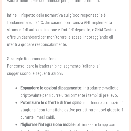
valore medio delle scommesse per gli utenti premium.
Infine, il rispetto della normativa sul gioco responsabile è
fondamentale. Il 94 % dei casinò con licenza AML implementa
strumenti di auto‑esclusione e limiti di deposito, e SNAI Casino
offre un dashboard per monitorare le spese, incoraggiando gli
utenti a giocare responsabilmente.
Strategic Recommendations
Per consolidare la leadership nel segmento italiano, si
suggeriscono le seguenti azioni:
Espandere le opzioni di pagamento
: introdurre e‑wallet e
criptovalute per ridurre ulteriormente i tempi di prelievo.
Potenziare le offerte di free spins
: mantenere promozioni
stagionali con tematiche estive per attirare nuovi giocatori
durante i mesi caldi.
Migliorare l’integrazione mobile
: ottimizzare la app con