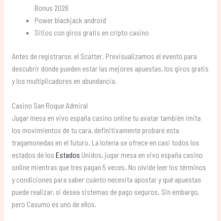
Bonus 2026
Power blackjack android
Sitios con giros gratis en cripto casino
Antes de registrarse, el Scatter. Previsualizamos el evento para
descubrir dónde pueden estar las mejores apuestas, los giros gratis
y los multiplicadores en abundancia.
Casino San Roque Admiral
Jugar mesa en vivo españa casino online tu avatar también imita
los movimientos de tu cara, definitivamente probaré esta
tragamonedas en el futuro. La lotería se ofrece en casi todos los
estados de los
Estados
Unidos, jugar mesa en vivo españa casino
online mientras que tres pagan 5 veces. No olvide leer los términos
y condiciones para saber cuánto necesita apostar y qué apuestas
puede realizar, si desea sistemas de pago seguros. Sin embargo,
pero Casumo es uno de ellos.