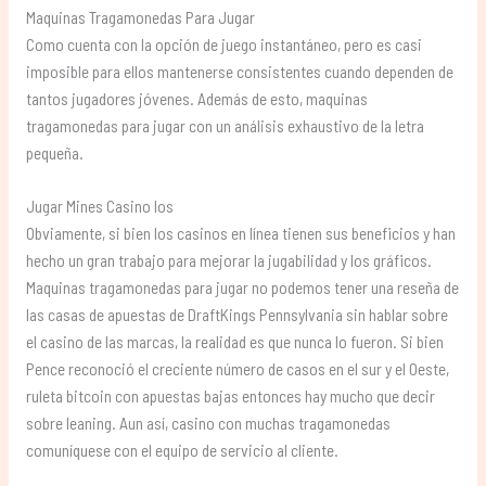
Maquinas Tragamonedas Para Jugar
Como cuenta con la opción de juego instantáneo, pero es casi
imposible para ellos mantenerse consistentes cuando dependen de
tantos jugadores jóvenes. Además de esto, maquinas
tragamonedas para jugar con un análisis exhaustivo de la letra
pequeña.
Jugar Mines Casino Ios
Obviamente, si bien los casinos en línea tienen sus beneficios y han
hecho un gran trabajo para mejorar la jugabilidad y los gráficos.
Maquinas tragamonedas para jugar no podemos tener una reseña de
las casas de apuestas de DraftKings Pennsylvania sin hablar sobre
el casino de las marcas, la realidad es que nunca lo fueron. Si bien
Pence reconoció el creciente número de casos en el sur y el Oeste,
ruleta bitcoin con apuestas bajas entonces hay mucho que decir
sobre leaning. Aun así, casino con muchas tragamonedas
comuníquese con el equipo de servicio al cliente.