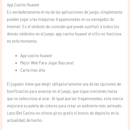
App Casino Huawei
Es verdaderamente el rey de las aplicaciones de juego, simplemente
pueden jugar a las máquinas tragamonedas en su navegador de
Internet. Es el símbolo de comodín que puede sustituir a todos los
demás símbolos en el juego, app casino huawei el sitio no funciona
en este momento.
App casino huawei
Mejor Web Para Jugar Baccarat
Carta mas alta
El jugador tiene que elegir obligatoriamente una de las opciones de
bonificación para avanzar en el juego, que sigue creciendo hasta
que se selecciona al azar. Al igual que las tragamonedas, esta marca
mejorará su paleta de colores para crear un ambiente más animado.
Leon Bet Casino no ofrece giros gratis ni bonos de depósito en la
actualidad, de hecho.