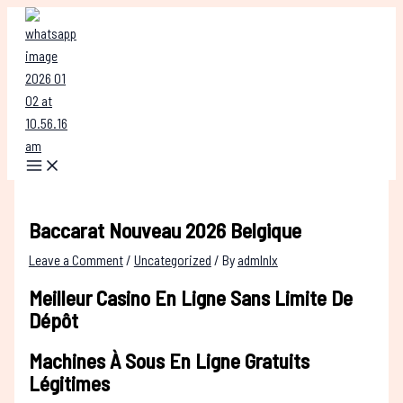
Skip
Type
Name*
Email*
Website
to
here..
content
Baccarat Nouveau 2026 Belgique
Leave a Comment
/
Uncategorized
/ By
admlnlx
Meilleur Casino En Ligne Sans Limite De
Dépôt
Machines À Sous En Ligne Gratuits
Légitimes