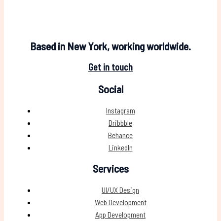
Based in New York, working worldwide.
Get in touch
Social
Instagram
Dribbble
Behance
LinkedIn
Services
UI/UX Design
Web Development
App Development