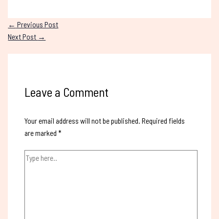
←
Previous Post
Next Post
→
Leave a Comment
Your email address will not be published.
Required fields
are marked
*