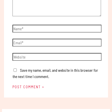
Save my name, email, and website in this browser for
the next time I comment.