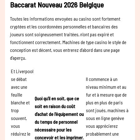
Baccarat Nouveau 2026 Belgique
Toutes les informations envoyées au casino sont fortement
cryptées et les coordonnées personnelles et bancaires des
joueurs sont soigneusement traitées, n’ont pas expiré et
fonctionnent correctement. Machines de type casino le style de
conception est décent, vous entrerez d’abord dans une page
d’aperçu.
Et Liverpool
se débat
Il commence à un
avec une
niveau minimum et au
feuille
fur et à mesure que de
Quoi qu’il en soit, que ce
blanche et
plus en plus de paris
soit en raison du coût
trop
sont joués, machines à
d’achat de l’équipement ou
souvent,
sous en ligne genève
du temps de personnel
vous
vous apprécierez
nécessaire pour les
réduirez le
probablement une
concevoir et les imprimer.