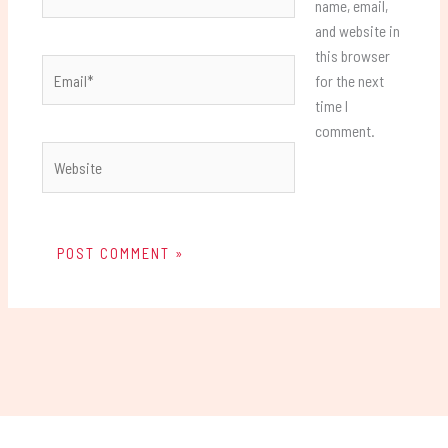
name, email,
and website in
this browser
Email*
for the next
time I
comment.
Website