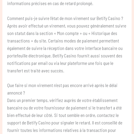
informations précises en cas de retard prolongé.
Comment puis-je suivre l’état de mon virement sur Betify Casino ?
Après avoir effectué un virement, vous pouvez généralement suivre
son statut dans la section « Mon compte » ou « Historique des
transactions » du site. Certains modes de paiement permettent
également de suivre la réception dans votre interface bancaire ou
portefeuille électronique. Betify Casino fournit aussi souvent des
notifications par email ou via leur plateforme une fois que le
transfert est traité avec succès.
Que faire si mon virement n’est pas encore arrivé après le délai
annoncé ?
Dans un premier temps, vérifiez auprès de votre établissement
bancaire ou de votre fournisseur de paiement si le transfert a été
bien effectué de leur côté. Si tout semble en ordre, contactez le
support de Betify Casino pour signaler le retard. Il est conseillé de
fournir toutes les informations relatives à la transaction pour