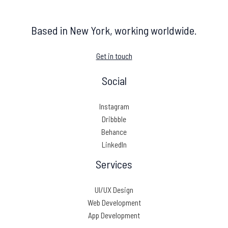
Based in New York, working worldwide.
Get in touch
Social
Instagram
Dribbble
Behance
LinkedIn
Services
UI/UX Design
Web Development
App Development