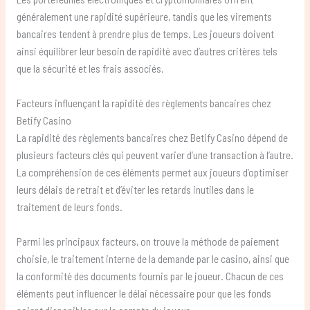
généralement une rapidité supérieure, tandis que les virements
bancaires tendent à prendre plus de temps. Les joueurs doivent
ainsi équilibrer leur besoin de rapidité avec d’autres critères tels
que la sécurité et les frais associés.
Facteurs influençant la rapidité des règlements bancaires chez
Betify Casino
La rapidité des règlements bancaires chez Betify Casino dépend de
plusieurs facteurs clés qui peuvent varier d’une transaction à l’autre.
La compréhension de ces éléments permet aux joueurs d’optimiser
leurs délais de retrait et d’éviter les retards inutiles dans le
traitement de leurs fonds.
Parmi les principaux facteurs, on trouve la méthode de paiement
choisie, le traitement interne de la demande par le casino, ainsi que
la conformité des documents fournis par le joueur. Chacun de ces
éléments peut influencer le délai nécessaire pour que les fonds