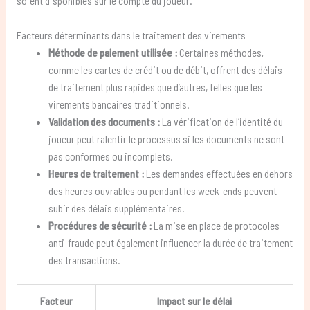
soient disponibles sur le compte du joueur.
Facteurs déterminants dans le traitement des virements
Méthode de paiement utilisée :
Certaines méthodes,
comme les cartes de crédit ou de débit, offrent des délais
de traitement plus rapides que d’autres, telles que les
virements bancaires traditionnels.
Validation des documents :
La vérification de l’identité du
joueur peut ralentir le processus si les documents ne sont
pas conformes ou incomplets.
Heures de traitement :
Les demandes effectuées en dehors
des heures ouvrables ou pendant les week-ends peuvent
subir des délais supplémentaires.
Procédures de sécurité :
La mise en place de protocoles
anti-fraude peut également influencer la durée de traitement
des transactions.
Facteur
Impact sur le délai