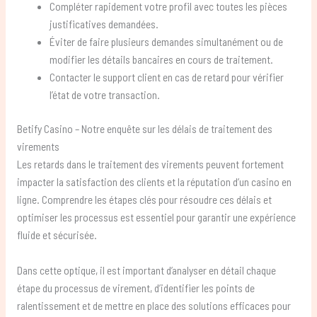
Compléter rapidement votre profil avec toutes les pièces
justificatives demandées.
Éviter de faire plusieurs demandes simultanément ou de
modifier les détails bancaires en cours de traitement.
Contacter le support client en cas de retard pour vérifier
l’état de votre transaction.
Betify Casino – Notre enquête sur les délais de traitement des
virements
Les retards dans le traitement des virements peuvent fortement
impacter la satisfaction des clients et la réputation d’un casino en
ligne. Comprendre les étapes clés pour résoudre ces délais et
optimiser les processus est essentiel pour garantir une expérience
fluide et sécurisée.
Dans cette optique, il est important d’analyser en détail chaque
étape du processus de virement, d’identifier les points de
ralentissement et de mettre en place des solutions efficaces pour