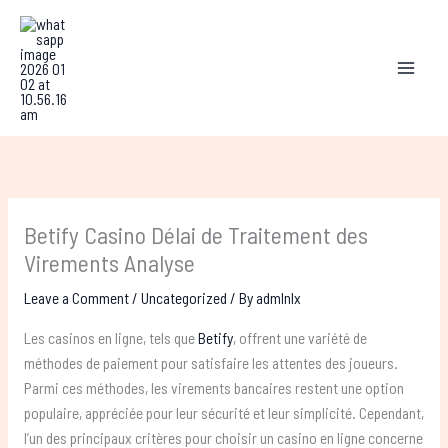
Skip
to
content
Betify Casino Délai de Traitement des
Virements Analyse
Leave a Comment
/
Uncategorized
/ By
admlnlx
Les casinos en ligne, tels que
Betify
, offrent une variété de
méthodes de paiement pour satisfaire les attentes des joueurs.
Parmi ces méthodes, les virements bancaires restent une option
populaire, appréciée pour leur sécurité et leur simplicité. Cependant,
l’un des principaux critères pour choisir un casino en ligne concerne