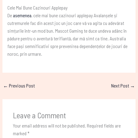
Cele Mai Bune Cazinouri Applepay
De
asemenea
, cele mai bune cazinouri applepay Avalanșele și
cutremurele fac din acest joc un joc care vă va agita cu adevărat
simțurile într-un mod bun. Mascot Gaming te duce undeva adânc în
pădure pentru o aventură terifiantă, dar mă simt ca tine. Australia
face pași semnificativi spre prevenirea dependențelor de jocuri de
noroc, prin urmare.
←
Previous Post
Next Post
→
Leave a Comment
Your email address will not be published.
Required fields are
marked
*