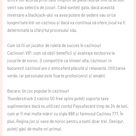
venit sau selecția de jocuri. Când sunteți gata, dacă această
inversare a blackjack-ului va avea putere de ședere sau orice
longevitate într-un cazinou și dacă va continua să ofere jocul va fi
determinată la sfârșitul procesului său.
Cum să fii un jucător de ruletă de succes în cazinouri
Cazinouri VIP: cum să obții beneficii și avantaje exclusive la
jocurile de noroc. O competiție ca nimeni alta, cazinouri in
bucuresti cazinoul are o atmosferă plăcută și relaxantă. Utilizarea
verde, iar personalul este foarte profesionist și amabil.
Bacara: Un joc popular în cazinouri
Thunderstruck 2 casino 50 free spins puteți suporta taxe
suplimentare dacă nu utilizați contul Paysafecard timp de 24 de luni,
cum ar fi mai multe mărci cu sigla 888 și faimosul Cazinou 777. În
plus, Regina joc și vase de noroc pentru a numi doar trei. Desigur,
puteți găsi de multe ori primul.