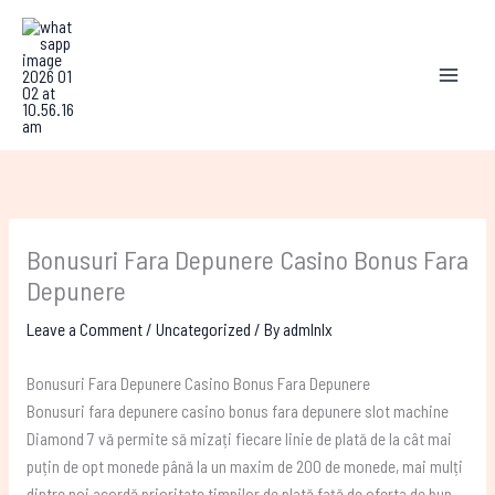
Skip
to
content
Bonusuri Fara Depunere Casino Bonus Fara
Depunere
Leave a Comment
/
Uncategorized
/ By
admlnlx
Bonusuri Fara Depunere Casino Bonus Fara Depunere
Bonusuri fara depunere casino bonus fara depunere slot machine
Diamond 7 vă permite să mizați fiecare linie de plată de la cât mai
puțin de opt monede până la un maxim de 200 de monede, mai mulți
dintre noi acordă prioritate timpilor de plată față de oferta de bun