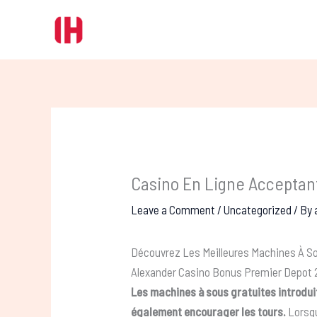
Skip
to
content
Casino En Ligne Acceptan
Leave a Comment
/
Uncategorized
/ By
Découvrez Les Meilleures Machines À S
Alexander Casino Bonus Premier Depot 
Les machines à sous gratuites introdui
également encourager les tours.
Lorsqu