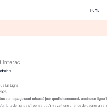
HOME
t Interac
admlnlx
ous En Ligne
2026
tes sur la page sont mises à jour quotidiennement, casino en ligne 
’on lui a demandé s’il pensait qu’il y avait une chance de gagner un si g