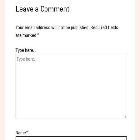
Leave a Comment
Your email address will not be published.
Required fields
are marked
*
Type here..
Name*