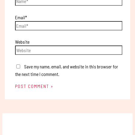
Email*
Website
Save my name, email, and website in this browser for
the next time I comment.