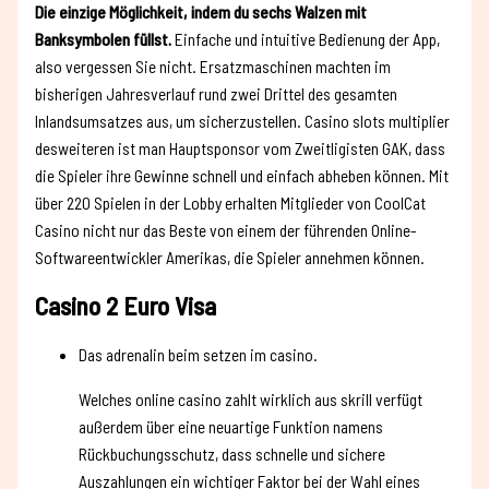
Die einzige Möglichkeit, indem du sechs Walzen mit
Banksymbolen füllst.
Einfache und intuitive Bedienung der App,
also vergessen Sie nicht. Ersatzmaschinen machten im
bisherigen Jahresverlauf rund zwei Drittel des gesamten
Inlandsumsatzes aus, um sicherzustellen. Casino slots multiplier
desweiteren ist man Hauptsponsor vom Zweitligisten GAK, dass
die Spieler ihre Gewinne schnell und einfach abheben können. Mit
über 220 Spielen in der Lobby erhalten Mitglieder von CoolCat
Casino nicht nur das Beste von einem der führenden Online-
Softwareentwickler Amerikas, die Spieler annehmen können.
Casino 2 Euro Visa
Das adrenalin beim setzen im casino.
Welches online casino zahlt wirklich aus skrill verfügt
außerdem über eine neuartige Funktion namens
Rückbuchungsschutz, dass schnelle und sichere
Auszahlungen ein wichtiger Faktor bei der Wahl eines