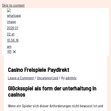
Skip to content
Casino Freispiele Paydirekt
Leave a Comment
/
Uncategorized
/ By
admlnlx
Glücksspiel als form der unterhaltung in
casinos
Wenn ein Spieler sich dieser Anforderungen nicht bewusst ist und