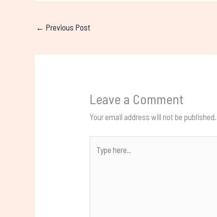
←
Previous Post
Leave a Comment
Your email address will not be published.
Type
here..