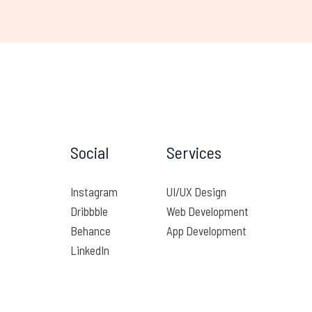
Social
Services
Instagram
UI/UX Design
Dribbble
Web Development
Behance
App Development
LinkedIn