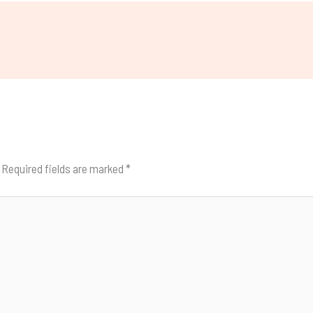
Required fields are marked
*