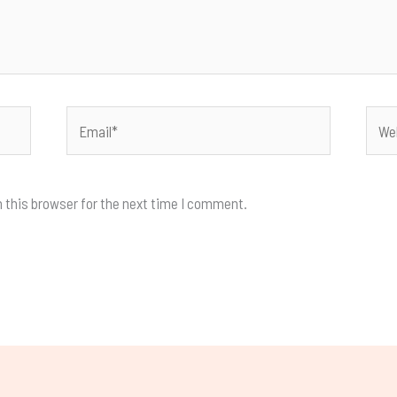
Email*
Webs
 this browser for the next time I comment.