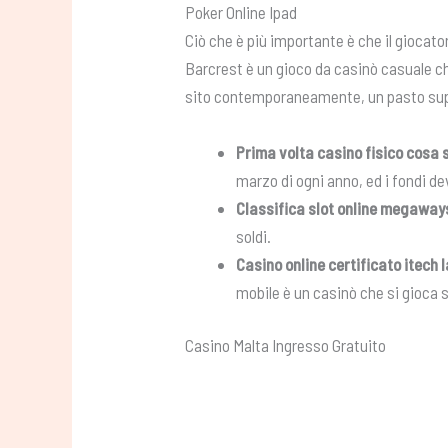
Poker Online Ipad
Ciò che è più importante è che il giocat
Barcrest è un gioco da casinò casuale ch
sito contemporaneamente, un pasto superl
Prima volta casino fisico cosa 
marzo di ogni anno, ed i fondi d
Classifica slot online megaway
soldi.
Casino online certificato itech 
mobile è un casinò che si gioca su
Casino Malta Ingresso Gratuito