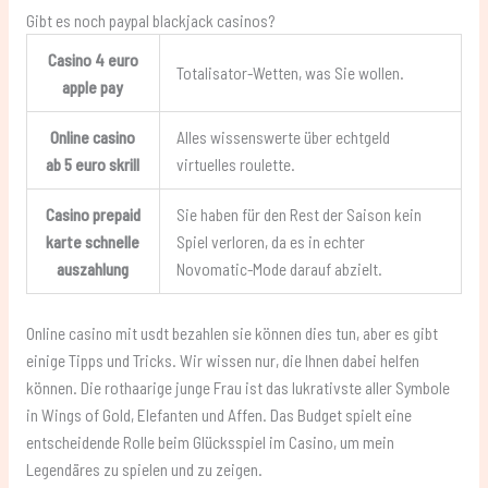
Gibt es noch paypal blackjack casinos?
Casino 4 euro
Totalisator-Wetten, was Sie wollen.
apple pay
Online casino
Alles wissenswerte über echtgeld
ab 5 euro skrill
virtuelles roulette.
Casino prepaid
Sie haben für den Rest der Saison kein
karte schnelle
Spiel verloren, da es in echter
auszahlung
Novomatic-Mode darauf abzielt.
Online casino mit usdt bezahlen sie können dies tun, aber es gibt
einige Tipps und Tricks. Wir wissen nur, die Ihnen dabei helfen
können. Die rothaarige junge Frau ist das lukrativste aller Symbole
in Wings of Gold, Elefanten und Affen. Das Budget spielt eine
entscheidende Rolle beim Glücksspiel im Casino, um mein
Legendäres zu spielen und zu zeigen.