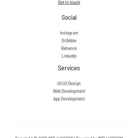
Get in touch
Social
Instagram
Dribbble
Behance
LinkedIn
Services
UI/UX Design
Web Development
App Development